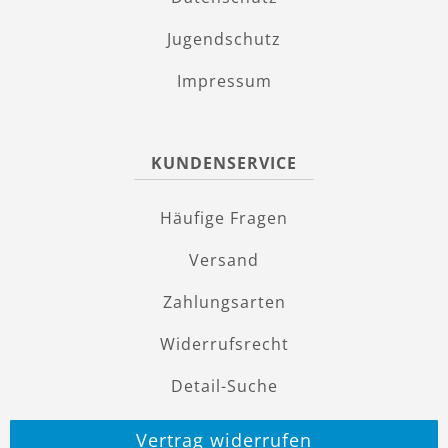
Jugendschutz
Impressum
KUNDENSERVICE
Häufige Fragen
Versand
Zahlungsarten
Widerrufsrecht
Detail-Suche
Vertrag widerrufen