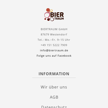
BIERTRAUM GmbH
87679 Westendorf
Tel.: Mo.–Fr. 9–15 Uhr
+49 151 5222 7909
info@biertraum.de
Folge uns auf Facebook
INFORMATION
Wir über uns
AGB
Datenschutz