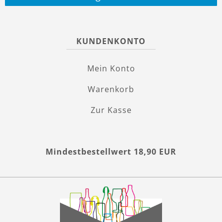
KUNDENKONTO
Mein Konto
Warenkorb
Zur Kasse
Mindestbestellwert 18,90 EUR