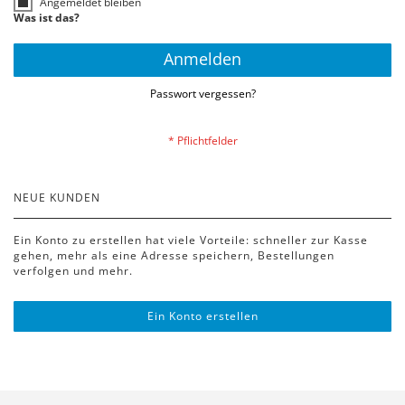
Angemeldet bleiben
Was ist das?
Anmelden
Passwort vergessen?
NEUE KUNDEN
Ein Konto zu erstellen hat viele Vorteile: schneller zur Kasse
gehen, mehr als eine Adresse speichern, Bestellungen
verfolgen und mehr.
Ein Konto erstellen