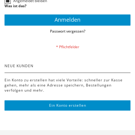
Angemeldet bleiben
Was ist das?
Anmelden
Passwort vergessen?
NEUE KUNDEN
Ein Konto zu erstellen hat viele Vorteile: schneller zur Kasse
gehen, mehr als eine Adresse speichern, Bestellungen
verfolgen und mehr.
Ein Konto erstellen