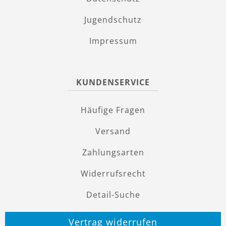
Jugendschutz
Impressum
KUNDENSERVICE
Häufige Fragen
Versand
Zahlungsarten
Widerrufsrecht
Detail-Suche
Vertrag widerrufen