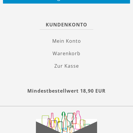
KUNDENKONTO
Mein Konto
Warenkorb
Zur Kasse
Mindestbestellwert 18,90 EUR