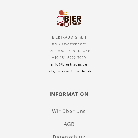
BIERTRAUM GmbH
87679 Westendorf
Tel.: Mo.–Fr. 9–15 Uhr
+49 151 5222 7909
info@biertraum.de
Folge uns auf Facebook
INFORMATION
Wir über uns
AGB
Datenschutz