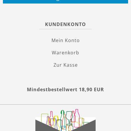
KUNDENKONTO
Mein Konto
Warenkorb
Zur Kasse
Mindestbestellwert 18,90 EUR