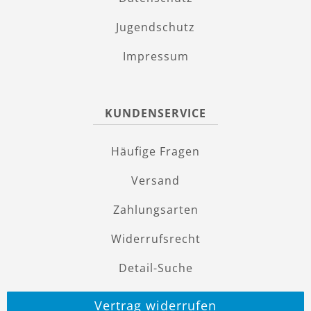
Jugendschutz
Impressum
KUNDENSERVICE
Häufige Fragen
Versand
Zahlungsarten
Widerrufsrecht
Detail-Suche
Vertrag widerrufen