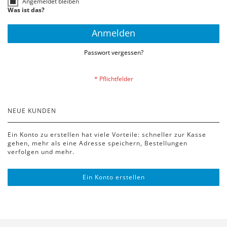
Angemeldet bleiben
Was ist das?
Anmelden
Passwort vergessen?
NEUE KUNDEN
Ein Konto zu erstellen hat viele Vorteile: schneller zur Kasse
gehen, mehr als eine Adresse speichern, Bestellungen
verfolgen und mehr.
Ein Konto erstellen