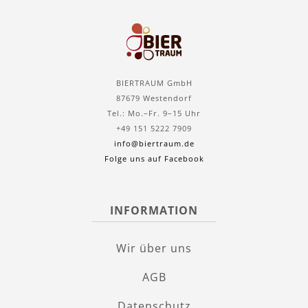
BIERTRAUM GmbH
87679 Westendorf
Tel.: Mo.–Fr. 9–15 Uhr
+49 151 5222 7909
info@biertraum.de
Folge uns auf Facebook
INFORMATION
Wir über uns
AGB
Datenschutz