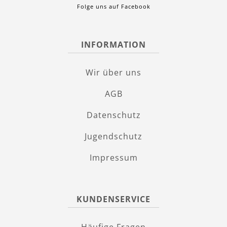
Folge uns auf Facebook
INFORMATION
Wir über uns
AGB
Datenschutz
Jugendschutz
Impressum
KUNDENSERVICE