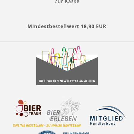
Zur Kasse
Mindestbestellwert 18,90 EUR