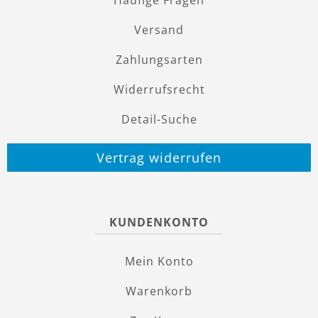
Häufige Fragen
Versand
Zahlungsarten
Widerrufsrecht
Detail-Suche
Vertrag widerrufen
KUNDENKONTO
Mein Konto
Warenkorb