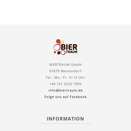
BIERTRAUM GmbH
87679 Westendorf
Tel.: Mo.–Fr. 9–15 Uhr
+49 151 5222 7909
info@biertraum.de
Folge uns auf Facebook
INFORMATION