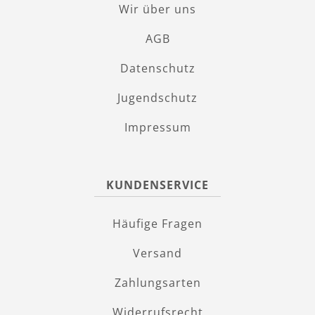
Wir über uns
AGB
Datenschutz
Jugendschutz
Impressum
KUNDENSERVICE
Häufige Fragen
Versand
Zahlungsarten
Widerrufsrecht