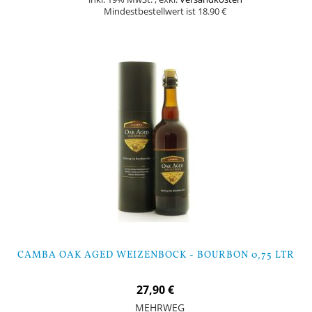
Mindestbestellwert ist 18.90 €
Nicht auf Lager
CAMBA OAK AGED WEIZENBOCK - BOURBON 0,75 LTR
27,90 €
MEHRWEG