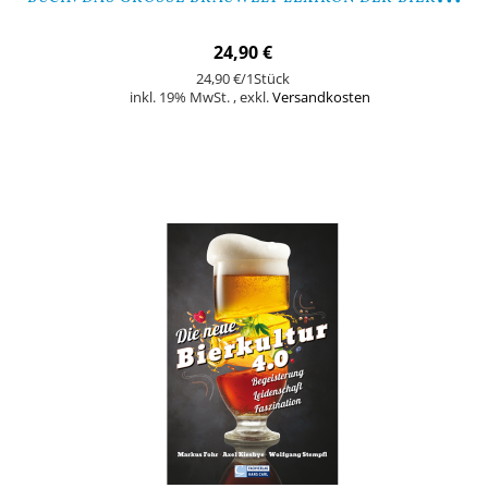
24,90 €
24,90 €
/1Stück
inkl. 19% MwSt.
,
exkl.
Versandkosten
Nicht auf Lager