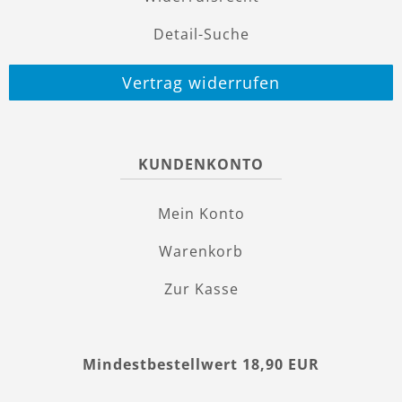
Detail-Suche
Vertrag widerrufen
KUNDENKONTO
Mein Konto
Warenkorb
Zur Kasse
Mindestbestellwert 18,90 EUR