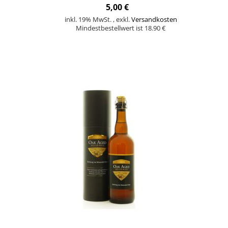
5,00 €
inkl. 19% MwSt.
,
exkl.
Versandkosten
Mindestbestellwert ist 18.90 €
In den Warenkorb