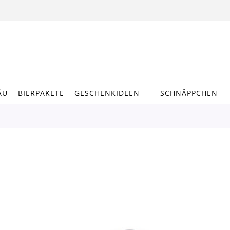
ÄU
BIERPAKETE
GESCHENKIDEEN
SCHNÄPPCHEN