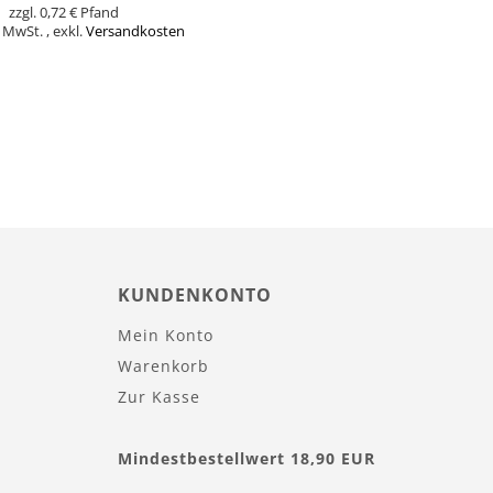
0,72 €
% MwSt.
,
exkl.
Versandkosten
orb
KUNDENKONTO
Mein Konto
Warenkorb
Zur Kasse
Mindestbestellwert 18,90 EUR