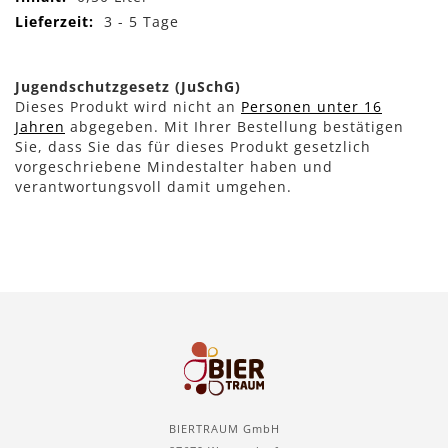
3 - 5 Tage
Jugendschutzgesetz (JuSchG)
Dieses Produkt wird nicht an
Personen unter 16
Jahren
abgegeben. Mit Ihrer Bestellung bestätigen
Sie, dass Sie das für dieses Produkt gesetzlich
vorgeschriebene Mindestalter haben und
verantwortungsvoll damit umgehen.
BIERTRAUM GmbH