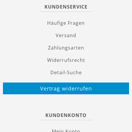
KUNDENSERVICE
Häufige Fragen
Versand
Zahlungsarten
Widerrufsrecht
Detail-Suche
Vertrag widerrufen
KUNDENKONTO
Mein Konto