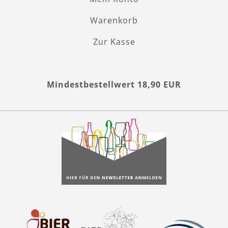
Warenkorb
Zur Kasse
Mindestbestellwert 18,90 EUR