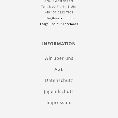
87679 Westendorf
Tel.: Mo.–Fr. 9–15 Uhr
+49 151 5222 7909
info@biertraum.de
Folge uns auf Facebook
INFORMATION
Wir über uns
AGB
Datenschutz
Jugendschutz
Impressum