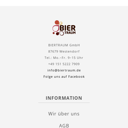
BIERTRAUM GmbH
87679 Westendorf
Tel.: Mo.–Fr. 9–15 Uhr
+49 151 5222 7909
info@biertraum.de
Folge uns auf Facebook
INFORMATION
Wir über uns
AGB