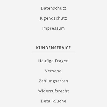
Datenschutz
Jugendschutz
Impressum
KUNDENSERVICE
Häufige Fragen
Versand
Zahlungsarten
Widerrufsrecht
Detail-Suche