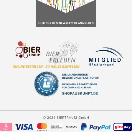
© 2024 BIERTRAUM GmbH