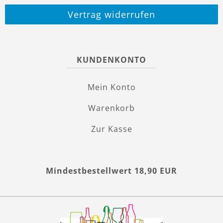
Vertrag widerrufen
KUNDENKONTO
Mein Konto
Warenkorb
Zur Kasse
Mindestbestellwert 18,90 EUR