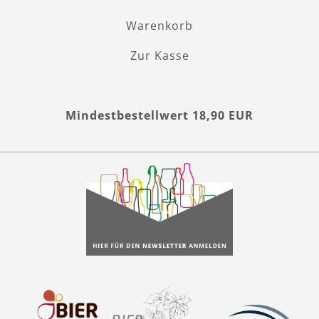
Warenkorb
Zur Kasse
Mindestbestellwert 18,90 EUR