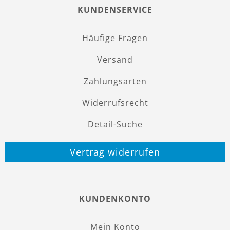
KUNDENSERVICE
Häufige Fragen
Versand
Zahlungsarten
Widerrufsrecht
Detail-Suche
Vertrag widerrufen
KUNDENKONTO
Mein Konto