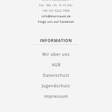
Tel.: Mo.–Fr. 9–15 Uhr
+49 151 5222 7909
info@biertraum.de
Folge uns auf Facebook
INFORMATION
Wir über uns
AGB
Datenschutz
Jugendschutz
Impressum