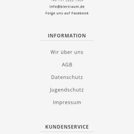
info@biertraum.de
Folge uns auf Facebook
INFORMATION
Wir über uns
AGB
Datenschutz
Jugendschutz
Impressum
KUNDENSERVICE