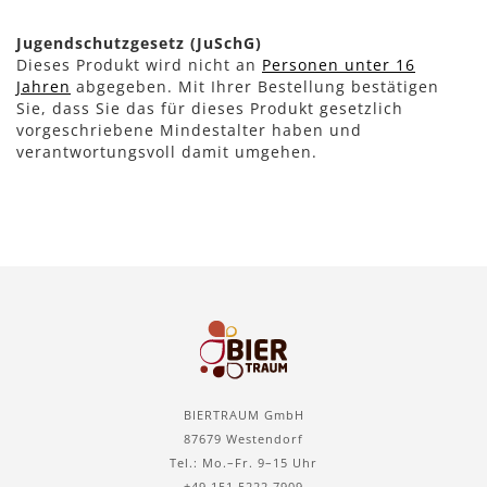
Jugendschutzgesetz (JuSchG)
Dieses Produkt wird nicht an
Personen unter 16
Jahren
abgegeben. Mit Ihrer Bestellung bestätigen
Sie, dass Sie das für dieses Produkt gesetzlich
vorgeschriebene Mindestalter haben und
verantwortungsvoll damit umgehen.
BIERTRAUM GmbH
87679 Westendorf
Tel.: Mo.–Fr. 9–15 Uhr
+49 151 5222 7909