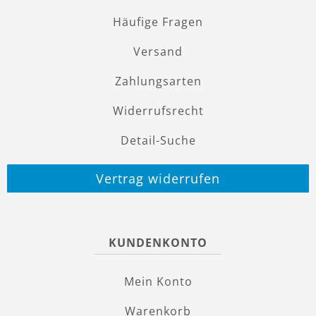
Häufige Fragen
Versand
Zahlungsarten
Widerrufsrecht
Detail-Suche
Vertrag widerrufen
KUNDENKONTO
Mein Konto
Warenkorb