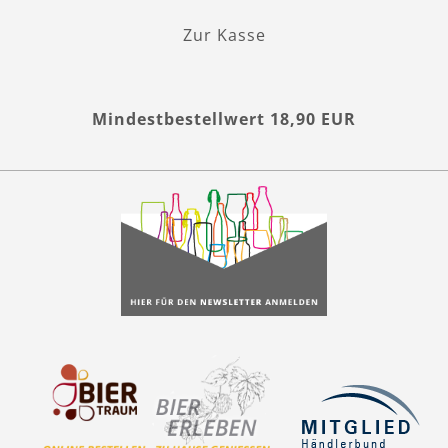
Zur Kasse
Mindestbestellwert 18,90 EUR