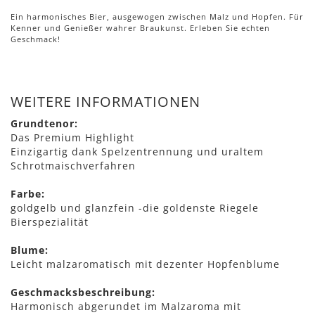
Ein harmonisches Bier, ausgewogen zwischen Malz und Hopfen. Für
Kenner und Genießer wahrer Braukunst. Erleben Sie echten
Geschmack!
WEITERE INFORMATIONEN
Grundtenor:
Das Premium Highlight
Einzigartig dank Spelzentrennung und uraltem
Schrotmaischverfahren
Farbe:
goldgelb und glanzfein -die goldenste Riegele
Bierspezialität
Blume:
Leicht malzaromatisch mit dezenter Hopfenblume
Geschmacksbeschreibung:
Harmonisch abgerundet im Malzaroma mit