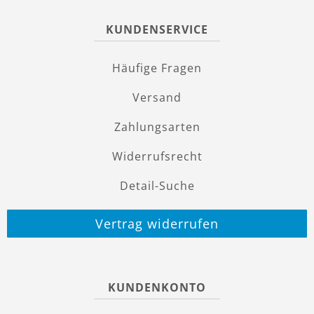
KUNDENSERVICE
Häufige Fragen
Versand
Zahlungsarten
Widerrufsrecht
Detail-Suche
Vertrag widerrufen
KUNDENKONTO