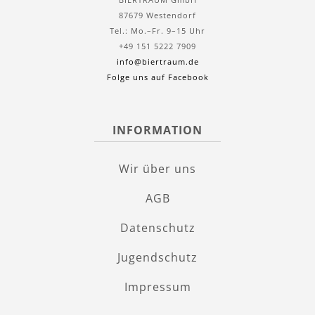
87679 Westendorf
Tel.: Mo.–Fr. 9–15 Uhr
+49 151 5222 7909
info@biertraum.de
Folge uns auf Facebook
INFORMATION
Wir über uns
AGB
Datenschutz
Jugendschutz
Impressum