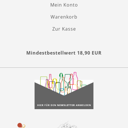
Mein Konto
Warenkorb
Zur Kasse
Mindestbestellwert 18,90 EUR