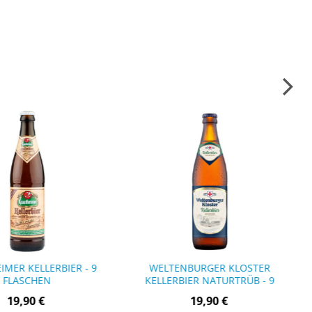
IMER KELLERBIER - 9
WELTENBURGER KLOSTER
FLASCHEN
KELLERBIER NATURTRÜB - 9
FLASCHEN
19,90 €
19,90 €