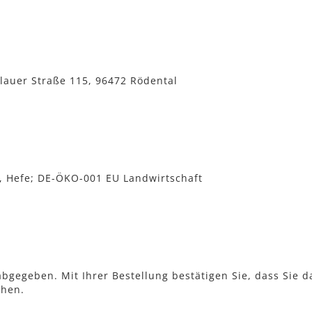
auer Straße 115, 96472 Rödental
 Hefe; DE-ÖKO-001 EU Landwirtschaft
bgegeben. Mit Ihrer Bestellung bestätigen Sie, dass Sie d
ehen.