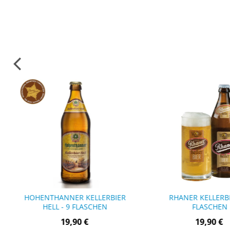
HOHENTHANNER KELLERBIER
RHANER KELLERBI
HELL - 9 FLASCHEN
FLASCHEN
19,90 €
19,90 €