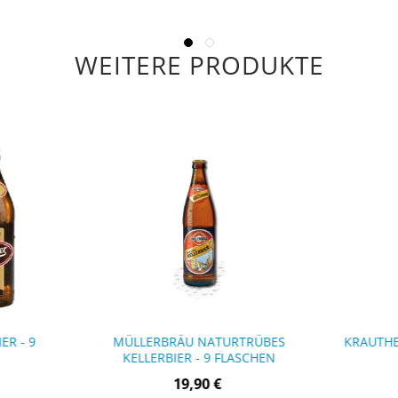
WEITERE PRODUKTE
ER - 9
MÜLLERBRÄU NATURTRÜBES
KRAUTHE
KELLERBIER - 9 FLASCHEN
19,90 €