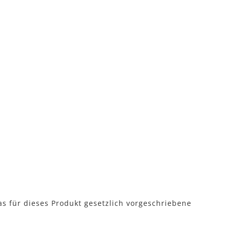
as für dieses Produkt gesetzlich vorgeschriebene