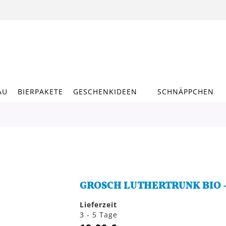
ÄU
BIERPAKETE
GESCHENKIDEEN
SCHNÄPPCHEN
GROSCH LUTHERTRUNK BIO -
Lieferzeit
3 - 5 Tage