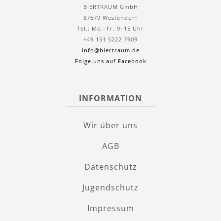
BIERTRAUM GmbH
87679 Westendorf
Tel.: Mo.–Fr. 9–15 Uhr
+49 151 5222 7909
info@biertraum.de
Folge uns auf Facebook
INFORMATION
Wir über uns
AGB
Datenschutz
Jugendschutz
Impressum