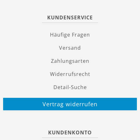
KUNDENSERVICE
Häufige Fragen
Versand
Zahlungsarten
Widerrufsrecht
Detail-Suche
Vertrag widerrufen
KUNDENKONTO