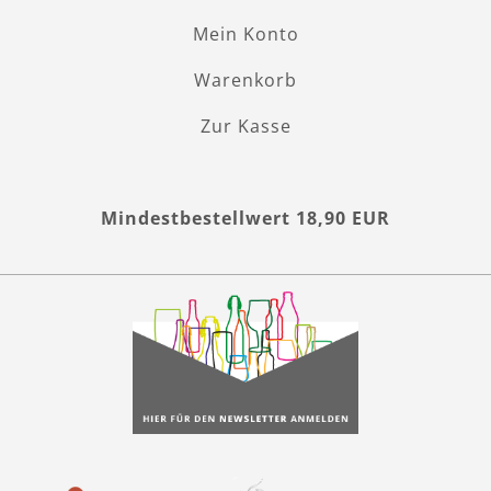
Mein Konto
Warenkorb
Zur Kasse
Mindestbestellwert 18,90 EUR