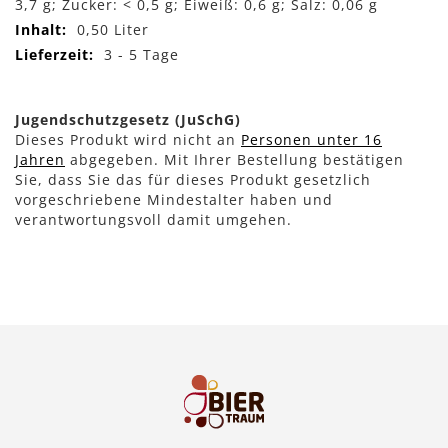
3,7 g; Zucker: < 0,5 g; Eiweiß: 0,6 g; Salz: 0,06 g
0,50 Liter
3 - 5 Tage
Jugendschutzgesetz (JuSchG)
Dieses Produkt wird nicht an
Personen unter 16
Jahren
abgegeben. Mit Ihrer Bestellung bestätigen
Sie, dass Sie das für dieses Produkt gesetzlich
vorgeschriebene Mindestalter haben und
verantwortungsvoll damit umgehen.