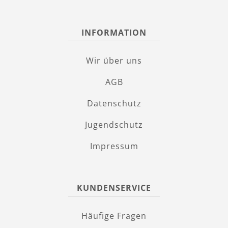
INFORMATION
Wir über uns
AGB
Datenschutz
Jugendschutz
Impressum
KUNDENSERVICE
Häufige Fragen