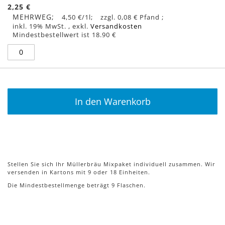
2,25 €
MEHRWEG
4,50 €
/1l
0,08 €
inkl. 19% MwSt.
,
exkl.
Versandkosten
Mindestbestellwert ist 18.90 €
In den Warenkorb
Stellen Sie sich Ihr Müllerbräu Mixpaket individuell zusammen. Wir
versenden in Kartons mit 9 oder 18 Einheiten.
Die Mindestbestellmenge beträgt 9 Flaschen.