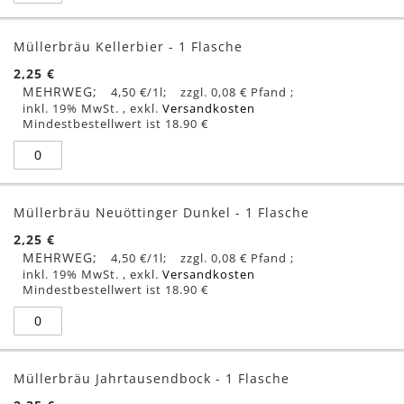
Müllerbräu Kellerbier - 1 Flasche
2,25 €
MEHRWEG
4,50 €
/1l
0,08 €
inkl. 19% MwSt.
,
exkl.
Versandkosten
Mindestbestellwert ist 18.90 €
Müllerbräu Neuöttinger Dunkel - 1 Flasche
2,25 €
MEHRWEG
4,50 €
/1l
0,08 €
inkl. 19% MwSt.
,
exkl.
Versandkosten
Mindestbestellwert ist 18.90 €
Müllerbräu Jahrtausendbock - 1 Flasche