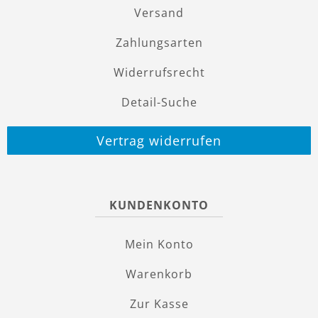
Versand
Zahlungsarten
Widerrufsrecht
Detail-Suche
Vertrag widerrufen
KUNDENKONTO
Mein Konto
Warenkorb
Zur Kasse