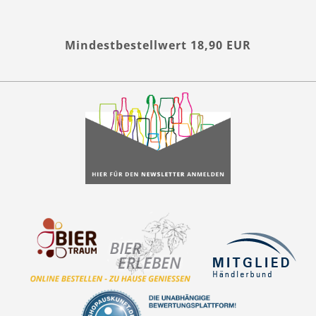
Mindestbestellwert 18,90 EUR