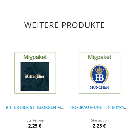
WEITERE PRODUKTE
RITTER BIER ST. GEORGEN MIXPAKET
HOFBRÄU MÜNCHEN MIXPAKET
Startet von
Startet von
2,25 €
2,25 €