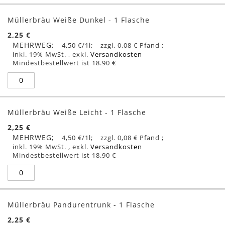
Müllerbräu Weiße Dunkel - 1 Flasche
2,25 €
MEHRWEG
4,50 €
/1l
0,08 €
inkl. 19% MwSt.
,
exkl.
Versandkosten
Mindestbestellwert ist 18.90 €
Müllerbräu Weiße Leicht - 1 Flasche
2,25 €
MEHRWEG
4,50 €
/1l
0,08 €
inkl. 19% MwSt.
,
exkl.
Versandkosten
Mindestbestellwert ist 18.90 €
Müllerbräu Pandurentrunk - 1 Flasche
2,25 €