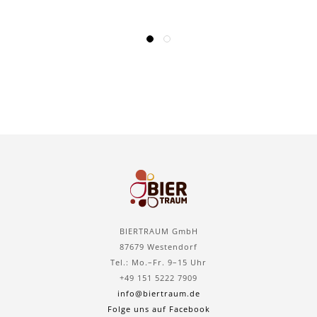
BIERTRAUM GmbH
87679 Westendorf
Tel.: Mo.–Fr. 9–15 Uhr
+49 151 5222 7909
info@biertraum.de
Folge uns auf Facebook