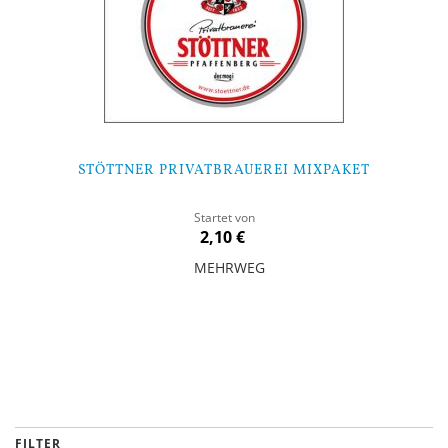
STÖTTNER PRIVATBRAUEREI MIXPAKET
Startet von
2,10 €
MEHRWEG
In den Warenkorb
FILTER