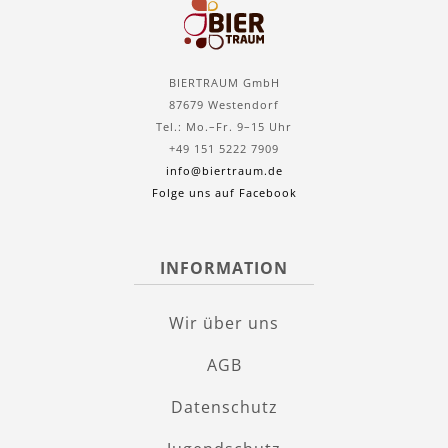
BIERTRAUM GmbH
87679 Westendorf
Tel.: Mo.–Fr. 9–15 Uhr
+49 151 5222 7909
info@biertraum.de
Folge uns auf Facebook
INFORMATION
Wir über uns
AGB
Datenschutz