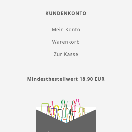
KUNDENKONTO
Mein Konto
Warenkorb
Zur Kasse
Mindestbestellwert 18,90 EUR