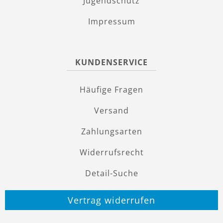
Jugendschutz
Impressum
KUNDENSERVICE
Häufige Fragen
Versand
Zahlungsarten
Widerrufsrecht
Detail-Suche
Vertrag widerrufen