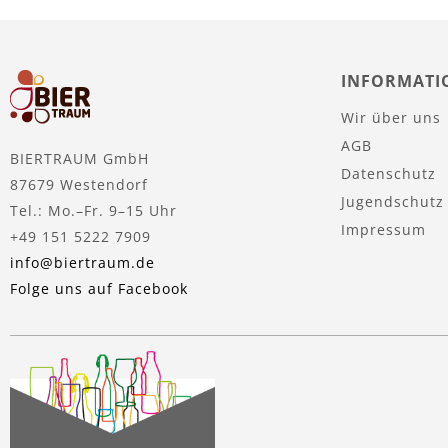
INFORMATI
Wir über uns
AGB
BIERTRAUM GmbH
Datenschutz
87679 Westendorf
Jugendschutz
Tel.: Mo.–Fr. 9–15 Uhr
Impressum
+49 151 5222 7909
info@biertraum.de
Folge uns auf Facebook