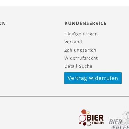
ON
KUNDENSERVICE
Häufige Fragen
Versand
Zahlungsarten
Widerrufsrecht
Detail-Suche
Vertrag widerrufen