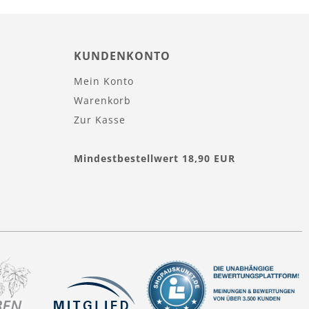
KUNDENKONTO
Mein Konto
Warenkorb
Zur Kasse
Mindestbestellwert 18,90 EUR