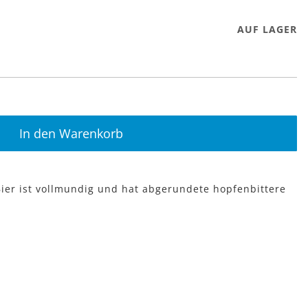
AUF LAGER
In den Warenkorb
 Bier ist vollmundig und hat abgerundete hopfenbittere