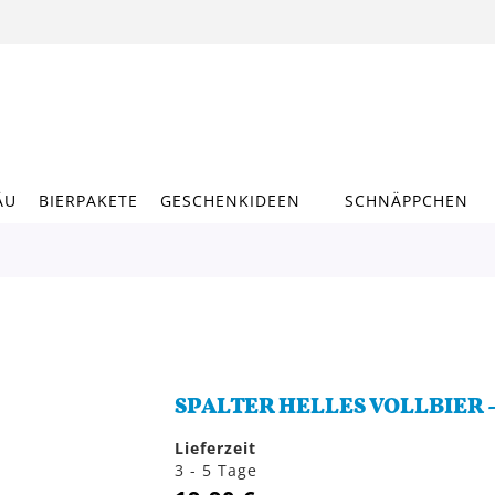
ÄU
BIERPAKETE
GESCHENKIDEEN
SCHNÄPPCHEN
SPALTER HELLES VOLLBIER -
Lieferzeit
3 - 5 Tage