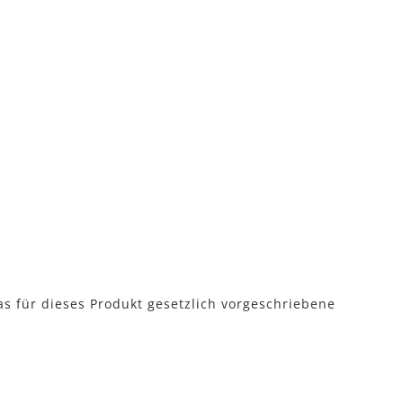
as für dieses Produkt gesetzlich vorgeschriebene