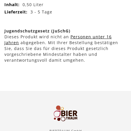
0,50 Liter
3 - 5 Tage
Jugendschutzgesetz (JuSchG)
Dieses Produkt wird nicht an
Personen unter 16
Jahren
abgegeben. Mit Ihrer Bestellung bestätigen
Sie, dass Sie das für dieses Produkt gesetzlich
vorgeschriebene Mindestalter haben und
verantwortungsvoll damit umgehen.
BIERTRAUM GmbH