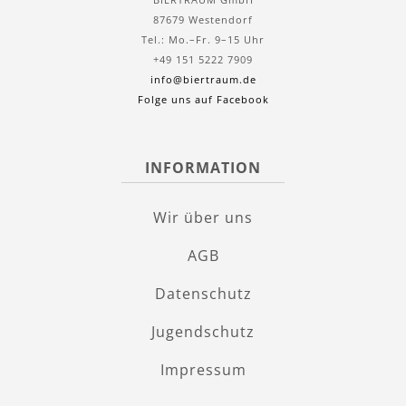
87679 Westendorf
Tel.: Mo.–Fr. 9–15 Uhr
+49 151 5222 7909
info@biertraum.de
Folge uns auf Facebook
INFORMATION
Wir über uns
AGB
Datenschutz
Jugendschutz
Impressum