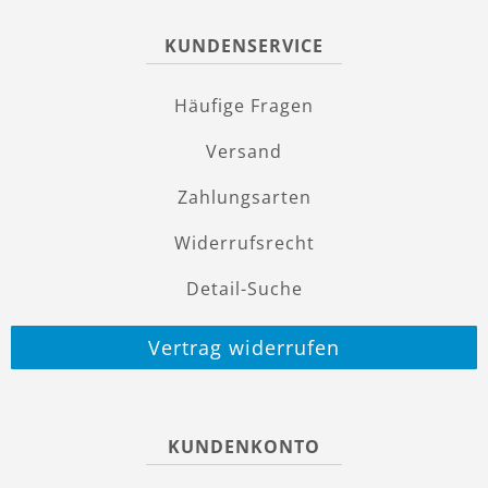
KUNDENSERVICE
Häufige Fragen
Versand
Zahlungsarten
Widerrufsrecht
Detail-Suche
Vertrag widerrufen
KUNDENKONTO