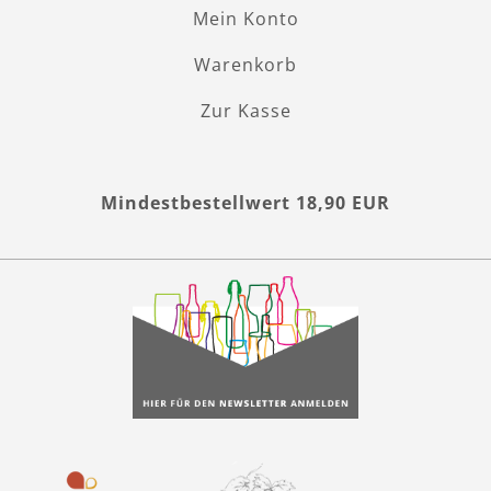
Mein Konto
Warenkorb
Zur Kasse
Mindestbestellwert 18,90 EUR