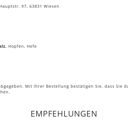
Hauptstr. 97, 63831 Wiesen
alz,
Hopfen, Hefe
bgegeben. Mit Ihrer Bestellung bestätigen Sie, dass Sie d
ehen.
EMPFEHLUNGEN