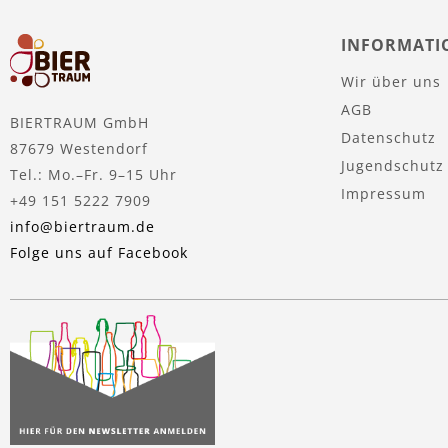
INFORMATI
Wir über uns
AGB
BIERTRAUM GmbH
Datenschutz
87679 Westendorf
Jugendschutz
Tel.: Mo.–Fr. 9–15 Uhr
Impressum
+49 151 5222 7909
info@biertraum.de
Folge uns auf Facebook