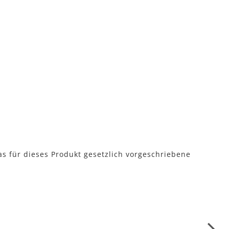
as für dieses Produkt gesetzlich vorgeschriebene