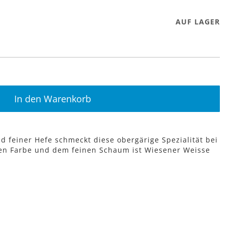
AUF LAGER
In den Warenkorb
und feiner Hefe schmeckt diese obergärige Spezialität bei
lben Farbe und dem feinen Schaum ist Wiesener Weisse