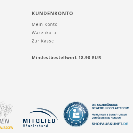
KUNDENKONTO
Mein Konto
Warenkorb
Zur Kasse
Mindestbestellwert 18,90 EUR