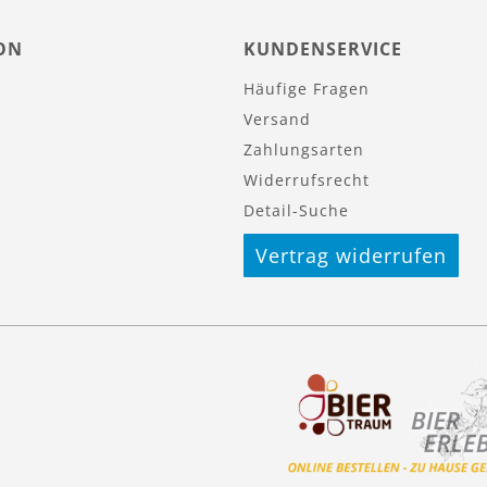
ON
KUNDENSERVICE
Häufige Fragen
Versand
Zahlungsarten
Widerrufsrecht
Detail-Suche
Vertrag widerrufen