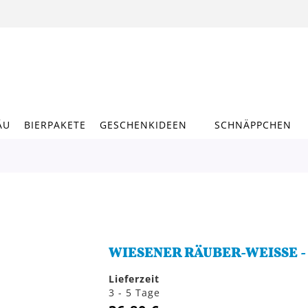
ÄU
BIERPAKETE
GESCHENKIDEEN
SCHNÄPPCHEN
WIESENER RÄUBER-WEISSE -
Lieferzeit
3 - 5 Tage