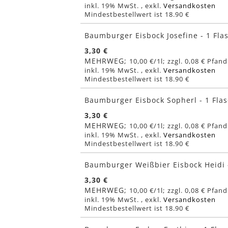
inkl. 19% MwSt.
,
exkl.
Versandkosten
Mindestbestellwert ist 18.90 €
Baumburger Eisbock Josefine - 1 Fla
3,30 €
MEHRWEG
10,00 €
/1l
0,08 €
inkl. 19% MwSt.
,
exkl.
Versandkosten
Mindestbestellwert ist 18.90 €
Baumburger Eisbock Sopherl - 1 Fla
3,30 €
MEHRWEG
10,00 €
/1l
0,08 €
inkl. 19% MwSt.
,
exkl.
Versandkosten
Mindestbestellwert ist 18.90 €
Baumburger Weißbier Eisbock Heidi 
3,30 €
MEHRWEG
10,00 €
/1l
0,08 €
inkl. 19% MwSt.
,
exkl.
Versandkosten
Mindestbestellwert ist 18.90 €