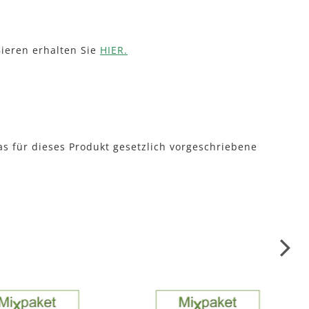
ieren erhalten Sie
HIER.
as für dieses Produkt gesetzlich vorgeschriebene