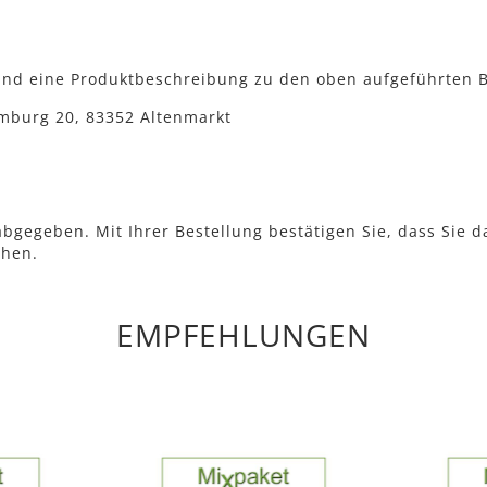
nd eine Produktbeschreibung zu den oben aufgeführten B
mburg 20, 83352 Altenmarkt
bgegeben. Mit Ihrer Bestellung bestätigen Sie, dass Sie d
ehen.
EMPFEHLUNGEN