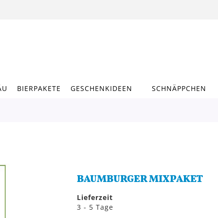
ÄU
BIERPAKETE
GESCHENKIDEEN
SCHNÄPPCHEN
BAUMBURGER MIXPAKET
Lieferzeit
3 - 5 Tage