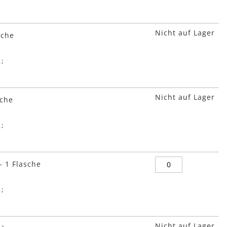
Nicht auf Lager
sche
Nicht auf Lager
sche
- 1 Flasche
Nicht auf Lager