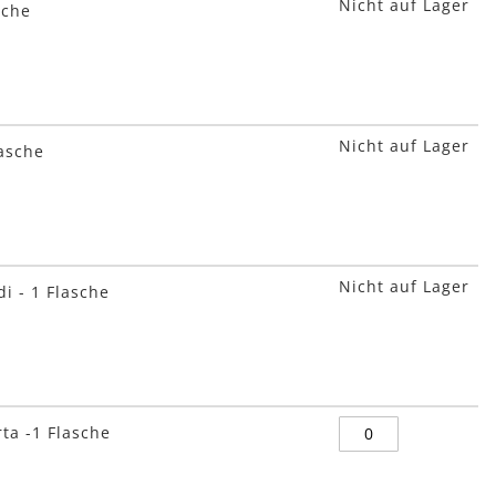
Nicht auf Lager
sche
Nicht auf Lager
lasche
Nicht auf Lager
i - 1 Flasche
ta -1 Flasche