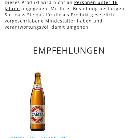
Dieses Produkt wird nicht an
Personen unter 16
Jahren
abgegeben. Mit Ihrer Bestellung bestätigen
Sie, dass Sie das für dieses Produkt gesetzlich
vorgeschriebene Mindestalter haben und
verantwortungsvoll damit umgehen.
EMPFEHLUNGEN