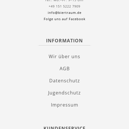
+49 151 5222 7909
info@biertraum.de
Folge uns auf Facebook
INFORMATION
Wir über uns
AGB
Datenschutz
Jugendschutz
Impressum
KUNDENSERVICE