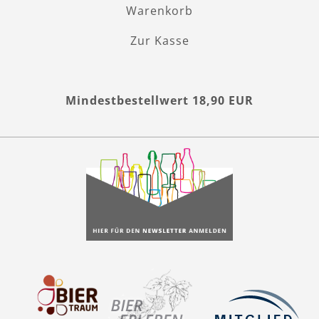
Warenkorb
Zur Kasse
Mindestbestellwert 18,90 EUR