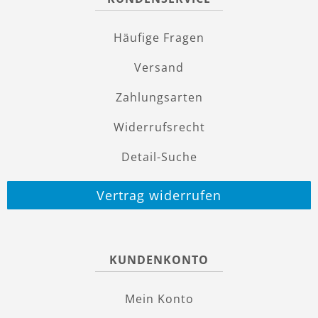
Häufige Fragen
Versand
Zahlungsarten
Widerrufsrecht
Detail-Suche
Vertrag widerrufen
KUNDENKONTO
Mein Konto