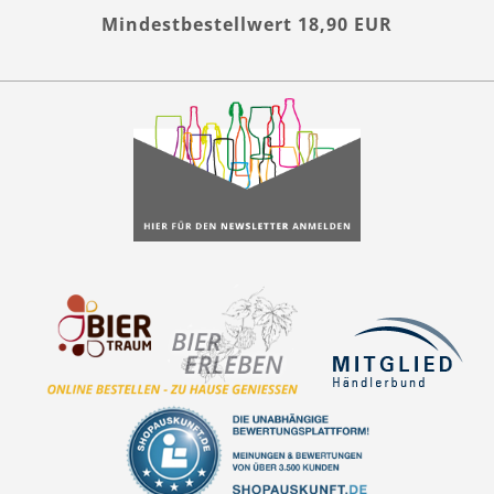
Mindestbestellwert 18,90 EUR