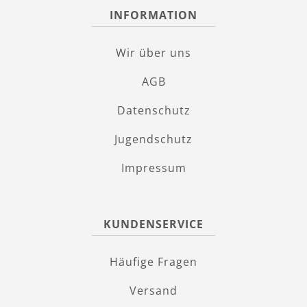
INFORMATION
Wir über uns
AGB
Datenschutz
Jugendschutz
Impressum
KUNDENSERVICE
Häufige Fragen
Versand