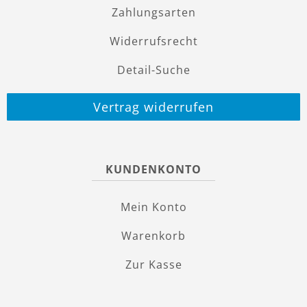
Zahlungsarten
Widerrufsrecht
Detail-Suche
Vertrag widerrufen
KUNDENKONTO
Mein Konto
Warenkorb
Zur Kasse