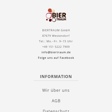
BIERTRAUM GmbH
87679 Westendorf
Tel.: Mo.–Fr. 9–15 Uhr
+49 151 5222 7909
info@biertraum.de
Folge uns auf Facebook
INFORMATION
Wir über uns
AGB
Datenschutz