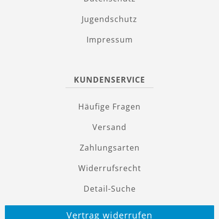
Jugendschutz
Impressum
KUNDENSERVICE
Häufige Fragen
Versand
Zahlungsarten
Widerrufsrecht
Detail-Suche
Vertrag widerrufen