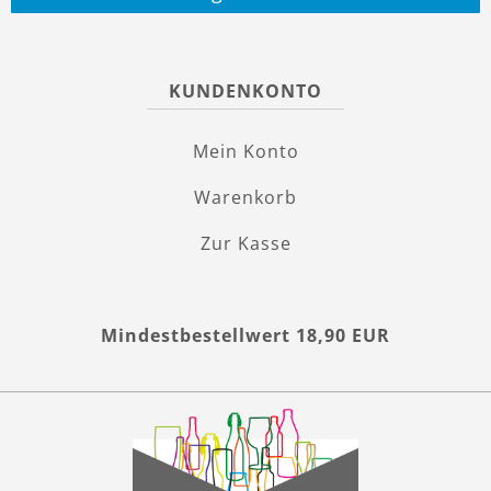
KUNDENKONTO
Mein Konto
Warenkorb
Zur Kasse
Mindestbestellwert 18,90 EUR