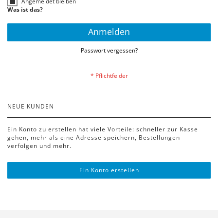
Angemeldet bleiben
Was ist das?
Anmelden
Passwort vergessen?
NEUE KUNDEN
Ein Konto zu erstellen hat viele Vorteile: schneller zur Kasse
gehen, mehr als eine Adresse speichern, Bestellungen
verfolgen und mehr.
Ein Konto erstellen