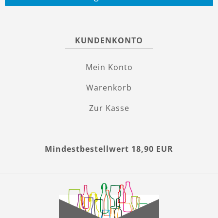
KUNDENKONTO
Mein Konto
Warenkorb
Zur Kasse
Mindestbestellwert 18,90 EUR