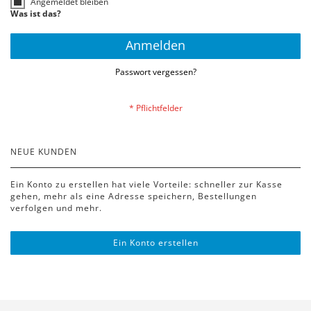
Angemeldet bleiben
Was ist das?
Anmelden
Passwort vergessen?
NEUE KUNDEN
Ein Konto zu erstellen hat viele Vorteile: schneller zur Kasse
gehen, mehr als eine Adresse speichern, Bestellungen
verfolgen und mehr.
Ein Konto erstellen