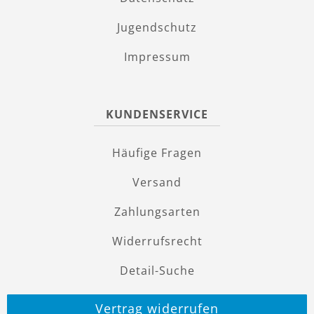
Jugendschutz
Impressum
KUNDENSERVICE
Häufige Fragen
Versand
Zahlungsarten
Widerrufsrecht
Detail-Suche
Vertrag widerrufen