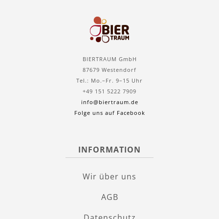
BIERTRAUM GmbH
87679 Westendorf
Tel.: Mo.–Fr. 9–15 Uhr
+49 151 5222 7909
info@biertraum.de
Folge uns auf Facebook
INFORMATION
Wir über uns
AGB
Datenschutz