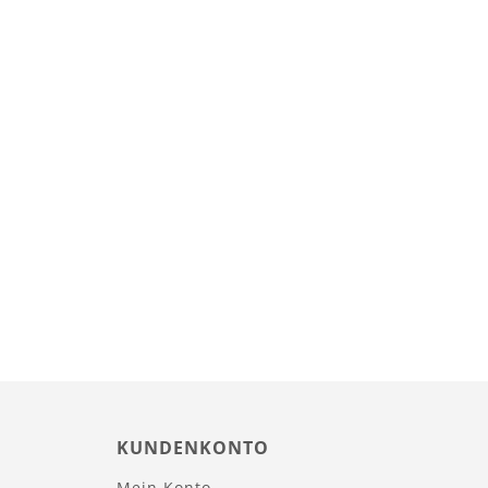
KUNDENKONTO
Mein Konto