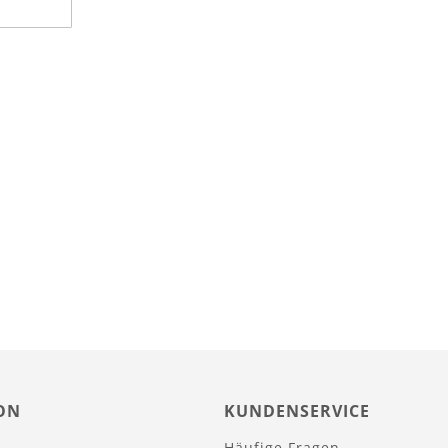
ON
KUNDENSERVICE
Häufige Fragen