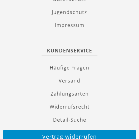
Jugendschutz
Impressum
KUNDENSERVICE
Häufige Fragen
Versand
Zahlungsarten
Widerrufsrecht
Detail-Suche
Vertrag widerrufen