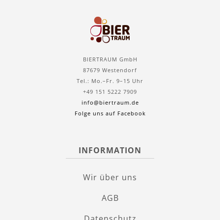
BIERTRAUM GmbH
87679 Westendorf
Tel.: Mo.–Fr. 9–15 Uhr
+49 151 5222 7909
info@biertraum.de
Folge uns auf Facebook
INFORMATION
Wir über uns
AGB
Datenschutz