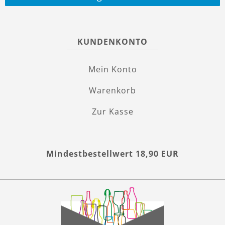
KUNDENKONTO
Mein Konto
Warenkorb
Zur Kasse
Mindestbestellwert 18,90 EUR