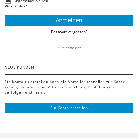
Angemeldet bleiben
Was ist das?
Anmelden
Passwort vergessen?
NEUE KUNDEN
Ein Konto zu erstellen hat viele Vorteile: schneller zur Kasse
gehen, mehr als eine Adresse speichern, Bestellungen
verfolgen und mehr.
Ein Konto erstellen