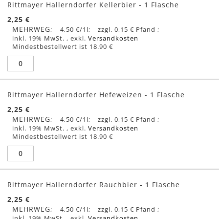
Rittmayer Hallerndorfer Kellerbier - 1 Flasche
2,25 €
MEHRWEG
4,50 €
/1l
0,15 €
inkl. 19% MwSt.
,
exkl.
Versandkosten
Mindestbestellwert ist 18.90 €
Rittmayer Hallerndorfer Hefeweizen - 1 Flasche
2,25 €
MEHRWEG
4,50 €
/1l
0,15 €
inkl. 19% MwSt.
,
exkl.
Versandkosten
Mindestbestellwert ist 18.90 €
Rittmayer Hallerndorfer Rauchbier - 1 Flasche
2,25 €
MEHRWEG
4,50 €
/1l
0,15 €
inkl. 19% MwSt.
,
exkl.
Versandkosten