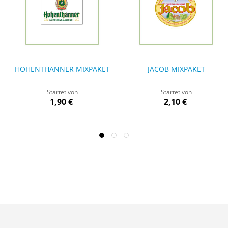
HOHENTHANNER MIXPAKET
JACOB MIXPAKET
Startet von
Startet von
1,90 €
2,10 €