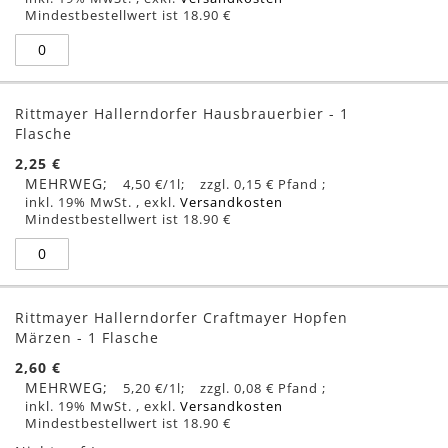
Mindestbestellwert ist 18.90 €
Rittmayer Hallerndorfer Hausbrauerbier - 1
Flasche
2,25 €
MEHRWEG
4,50 €
/1l
0,15 €
inkl. 19% MwSt.
,
exkl.
Versandkosten
Mindestbestellwert ist 18.90 €
Rittmayer Hallerndorfer Craftmayer Hopfen
Märzen - 1 Flasche
2,60 €
MEHRWEG
5,20 €
/1l
0,08 €
inkl. 19% MwSt.
,
exkl.
Versandkosten
Mindestbestellwert ist 18.90 €