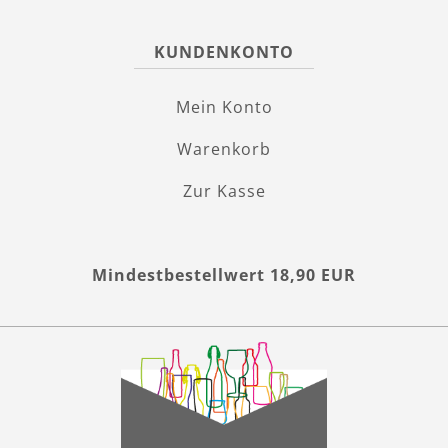
KUNDENKONTO
Mein Konto
Warenkorb
Zur Kasse
Mindestbestellwert 18,90 EUR