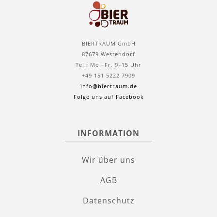
BIERTRAUM GmbH
87679 Westendorf
Tel.: Mo.–Fr. 9–15 Uhr
+49 151 5222 7909
info@biertraum.de
Folge uns auf Facebook
INFORMATION
Wir über uns
AGB
Datenschutz