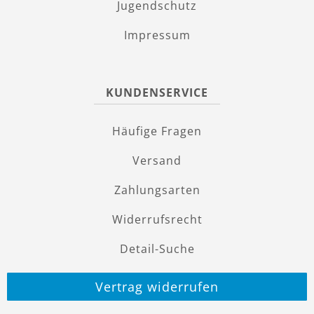
Jugendschutz
Impressum
KUNDENSERVICE
Häufige Fragen
Versand
Zahlungsarten
Widerrufsrecht
Detail-Suche
Vertrag widerrufen