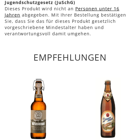
Jugendschutzgesetz (JuSchG)
Dieses Produkt wird nicht an
Personen unter 16
Jahren
abgegeben. Mit Ihrer Bestellung bestätigen
Sie, dass Sie das für dieses Produkt gesetzlich
vorgeschriebene Mindestalter haben und
verantwortungsvoll damit umgehen.
EMPFEHLUNGEN