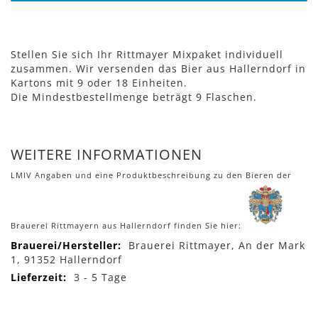
Stellen Sie sich Ihr Rittmayer Mixpaket individuell
zusammen. Wir versenden das Bier aus Hallerndorf in
Kartons mit 9 oder 18 Einheiten.
Die Mindestbestellmenge beträgt 9 Flaschen.
WEITERE INFORMATIONEN
LMIV Angaben und eine Produktbeschreibung zu den Bieren der
Brauerei Rittmayern aus Hallerndorf finden Sie hier:
Mehr
Brauerei Rittmayer, An der Mark
Informationen
1, 91352 Hallerndorf
3 - 5 Tage