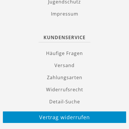
Jugendschutz
Impressum
KUNDENSERVICE
Häufige Fragen
Versand
Zahlungsarten
Widerrufsrecht
Detail-Suche
Vertrag widerrufen