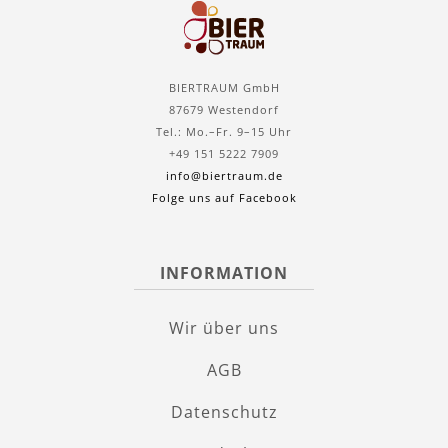
BIERTRAUM GmbH
87679 Westendorf
Tel.: Mo.–Fr. 9–15 Uhr
+49 151 5222 7909
info@biertraum.de
Folge uns auf Facebook
INFORMATION
Wir über uns
AGB
Datenschutz