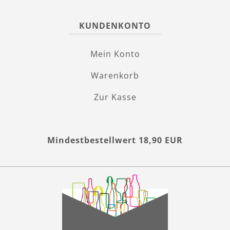
KUNDENKONTO
Mein Konto
Warenkorb
Zur Kasse
Mindestbestellwert 18,90 EUR