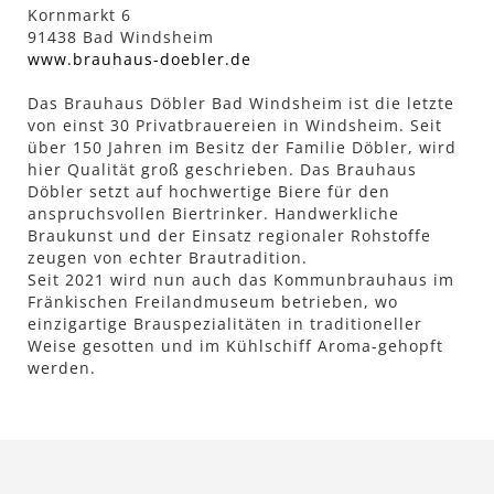
Kornmarkt 6
91438 Bad Windsheim
www.brauhaus-doebler.de
Das Brauhaus Döbler Bad Windsheim ist die letzte
von einst 30 Privatbrauereien in Windsheim. Seit
über 150 Jahren im Besitz der Familie Döbler, wird
hier Qualität groß geschrieben. Das Brauhaus
Döbler setzt auf hochwertige Biere für den
anspruchsvollen Biertrinker. Handwerkliche
Braukunst und der Einsatz regionaler Rohstoffe
zeugen von echter Brautradition.
Seit 2021 wird nun auch das Kommunbrauhaus im
Fränkischen Freilandmuseum betrieben, wo
einzigartige Brauspezialitäten in traditioneller
Weise gesotten und im Kühlschiff Aroma-gehopft
werden.