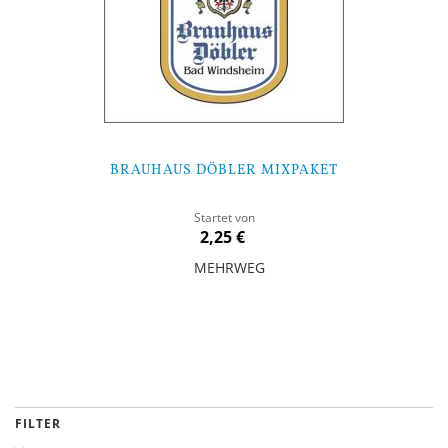
BRAUHAUS DÖBLER MIXPAKET
Startet von
2,25 €
MEHRWEG
In den Warenkorb
FILTER