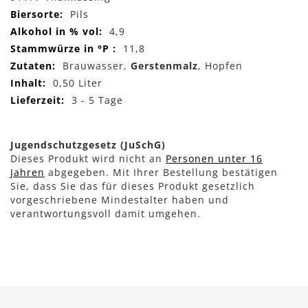
Pils
4,9
11,8
Brauwasser,
Gerstenmalz
, Hopfen
0,50 Liter
3 - 5 Tage
Jugendschutzgesetz (JuSchG)
Dieses Produkt wird nicht an
Personen unter 16
Jahren
abgegeben. Mit Ihrer Bestellung bestätigen
Sie, dass Sie das für dieses Produkt gesetzlich
vorgeschriebene Mindestalter haben und
verantwortungsvoll damit umgehen.