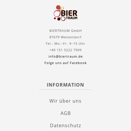
BIERTRAUM GmbH
87679 Westendorf
Tel.: Mo.–Fr. 9–15 Uhr
+49 151 5222 7909
info@biertraum.de
Folge uns auf Facebook
INFORMATION
Wir über uns
AGB
Datenschutz