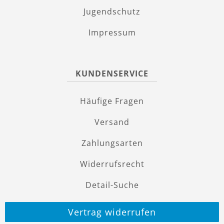
Jugendschutz
Impressum
KUNDENSERVICE
Häufige Fragen
Versand
Zahlungsarten
Widerrufsrecht
Detail-Suche
Vertrag widerrufen