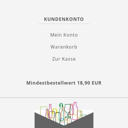
KUNDENKONTO
Mein Konto
Warenkorb
Zur Kasse
Mindestbestellwert 18,90 EUR