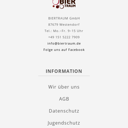
BIERTRAUM GmbH
87679 Westendorf
Tel.: Mo.–Fr. 9–15 Uhr
+49 151 5222 7909
info@biertraum.de
Folge uns auf Facebook
INFORMATION
Wir über uns
AGB
Datenschutz
Jugendschutz