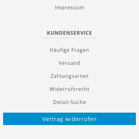
Impressum
KUNDENSERVICE
Häufige Fragen
Versand
Zahlungsarten
Widerrufsrecht
Detail-Suche
Vertrag widerrufen