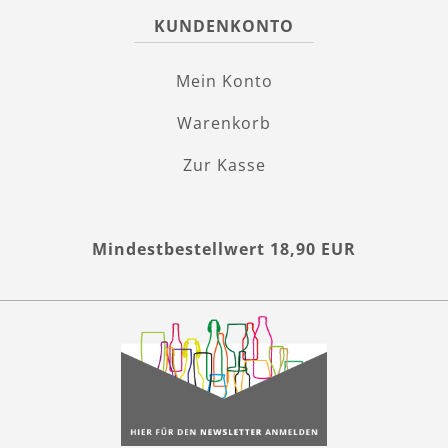
KUNDENKONTO
Mein Konto
Warenkorb
Zur Kasse
Mindestbestellwert 18,90 EUR