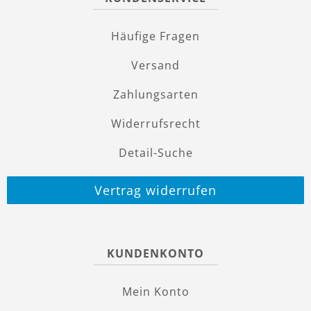
Häufige Fragen
Versand
Zahlungsarten
Widerrufsrecht
Detail-Suche
Vertrag widerrufen
KUNDENKONTO
Mein Konto