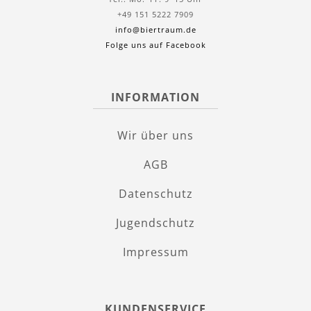
+49 151 5222 7909
info@biertraum.de
Folge uns auf Facebook
INFORMATION
Wir über uns
AGB
Datenschutz
Jugendschutz
Impressum
KUNDENSERVICE