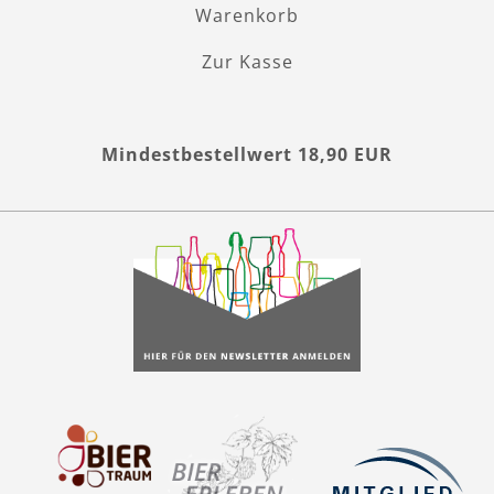
Warenkorb
Zur Kasse
Mindestbestellwert 18,90 EUR