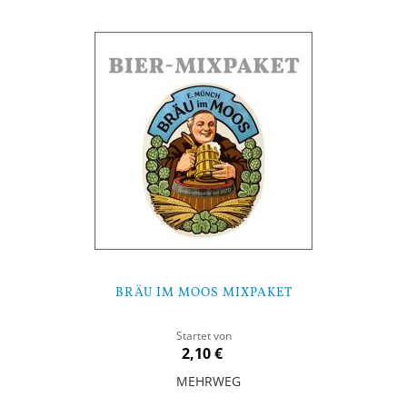
BRÄU IM MOOS MIXPAKET
Startet von
2,10 €
MEHRWEG