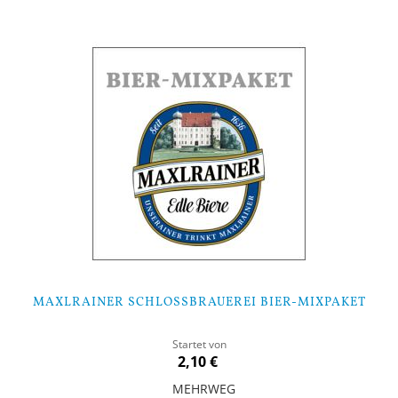
MAXLRAINER SCHLOSSBRAUEREI BIER-MIXPAKET
Startet von
2,10 €
MEHRWEG