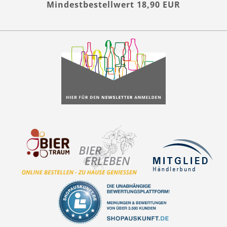
Mindestbestellwert 18,90 EUR