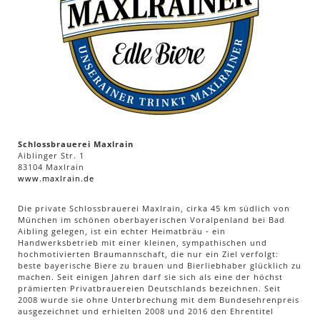
Schlossbrauerei Maxlrain
Aiblinger Str. 1
83104 Maxlrain
www.maxlrain.de
Die private Schlossbrauerei Maxlrain, cirka 45 km südlich von
München im schönen oberbayerischen Voralpenland bei Bad
Aibling gelegen, ist ein echter Heimatbräu - ein
Handwerksbetrieb mit einer kleinen, sympathischen und
hochmotivierten Braumannschaft, die nur ein Ziel verfolgt:
beste bayerische Biere zu brauen und Bierliebhaber glücklich zu
machen. Seit einigen Jahren darf sie sich als eine der höchst
prämierten Privatbrauereien Deutschlands bezeichnen. Seit
2008 wurde sie ohne Unterbrechung mit dem Bundesehrenpreis
ausgezeichnet und erhielten 2008 und 2016 den Ehrentitel