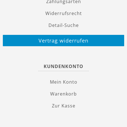
Zahlungsarten
Widerrufsrecht
Detail-Suche
Vertrag widerrufen
KUNDENKONTO
Mein Konto
Warenkorb
Zur Kasse