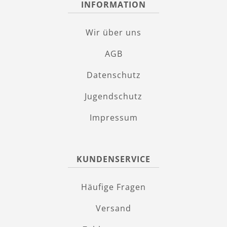
INFORMATION
Wir über uns
AGB
Datenschutz
Jugendschutz
Impressum
KUNDENSERVICE
Häufige Fragen
Versand