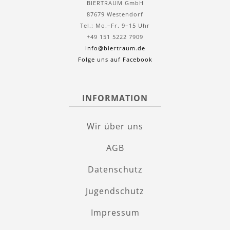
BIERTRAUM GmbH
87679 Westendorf
Tel.: Mo.–Fr. 9–15 Uhr
+49 151 5222 7909
info@biertraum.de
Folge uns auf Facebook
INFORMATION
Wir über uns
AGB
Datenschutz
Jugendschutz
Impressum