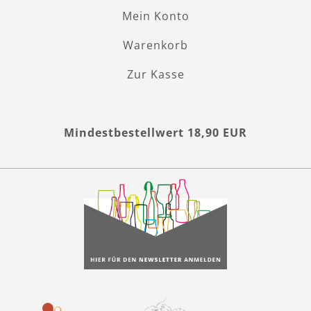
Mein Konto
Warenkorb
Zur Kasse
Mindestbestellwert 18,90 EUR