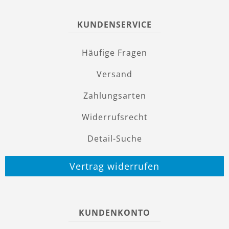
KUNDENSERVICE
Häufige Fragen
Versand
Zahlungsarten
Widerrufsrecht
Detail-Suche
Vertrag widerrufen
KUNDENKONTO