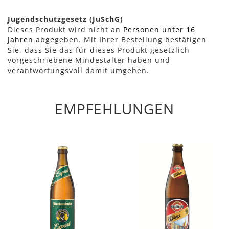
Jugendschutzgesetz (JuSchG)
Dieses Produkt wird nicht an
Personen unter 16
Jahren
abgegeben. Mit Ihrer Bestellung bestätigen
Sie, dass Sie das für dieses Produkt gesetzlich
vorgeschriebene Mindestalter haben und
verantwortungsvoll damit umgehen.
EMPFEHLUNGEN