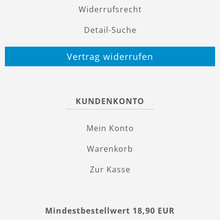
Widerrufsrecht
Detail-Suche
Vertrag widerrufen
KUNDENKONTO
Mein Konto
Warenkorb
Zur Kasse
Mindestbestellwert 18,90 EUR