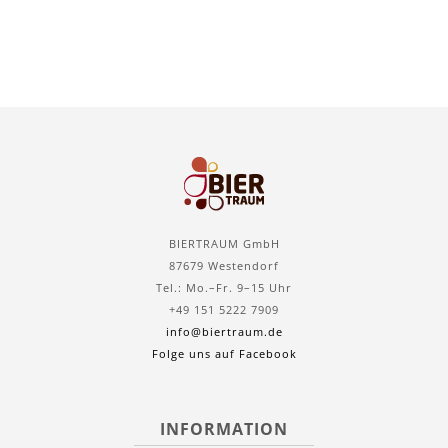
BIERTRAUM GmbH
87679 Westendorf
Tel.: Mo.–Fr. 9–15 Uhr
+49 151 5222 7909
info@biertraum.de
Folge uns auf Facebook
INFORMATION