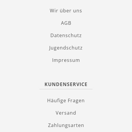
Wir über uns
AGB
Datenschutz
Jugendschutz
Impressum
KUNDENSERVICE
Häufige Fragen
Versand
Zahlungsarten