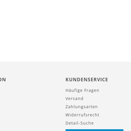
ON
KUNDENSERVICE
Häufige Fragen
Versand
Zahlungsarten
Widerrufsrecht
Detail-Suche