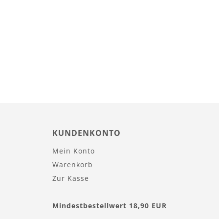
KUNDENKONTO
Mein Konto
Warenkorb
Zur Kasse
Mindestbestellwert 18,90 EUR