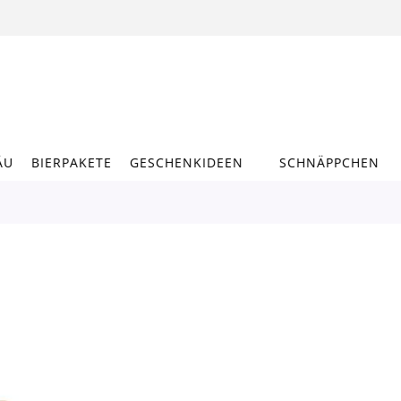
ÄU
BIERPAKETE
GESCHENKIDEEN
SCHNÄPPCHEN