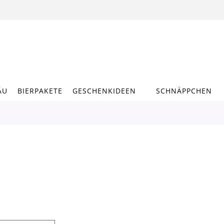
ÄU
BIERPAKETE
GESCHENKIDEEN
SCHNÄPPCHEN