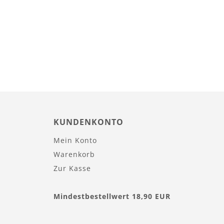
KUNDENKONTO
Mein Konto
Warenkorb
Zur Kasse
Mindestbestellwert 18,90 EUR