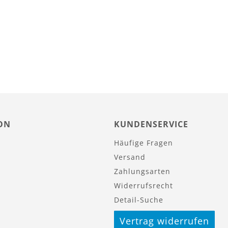
ON
KUNDENSERVICE
Häufige Fragen
Versand
Zahlungsarten
Widerrufsrecht
Detail-Suche
Vertrag widerrufen