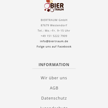
BIERTRAUM GmbH
87679 Westendorf
Tel.: Mo.–Fr. 9–15 Uhr
+49 151 5222 7909
info@biertraum.de
Folge uns auf Facebook
INFORMATION
Wir über uns
AGB
Datenschutz