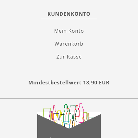
KUNDENKONTO
Mein Konto
Warenkorb
Zur Kasse
Mindestbestellwert 18,90 EUR