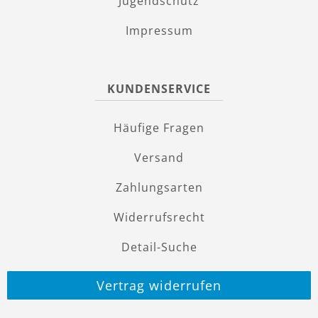
Jugendschutz
Impressum
KUNDENSERVICE
Häufige Fragen
Versand
Zahlungsarten
Widerrufsrecht
Detail-Suche
Vertrag widerrufen