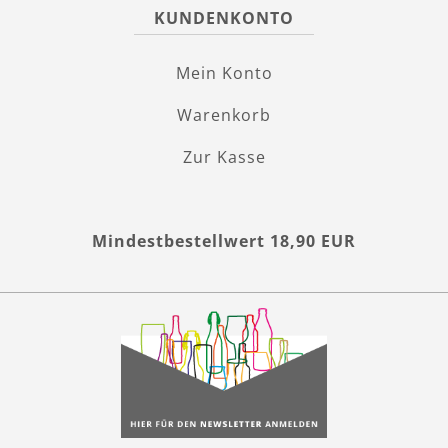
KUNDENKONTO
Mein Konto
Warenkorb
Zur Kasse
Mindestbestellwert 18,90 EUR