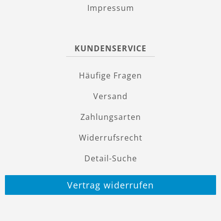
Impressum
KUNDENSERVICE
Häufige Fragen
Versand
Zahlungsarten
Widerrufsrecht
Detail-Suche
Vertrag widerrufen