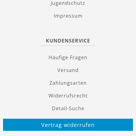
Jugendschutz
Impressum
KUNDENSERVICE
Häufige Fragen
Versand
Zahlungsarten
Widerrufsrecht
Detail-Suche
Vertrag widerrufen