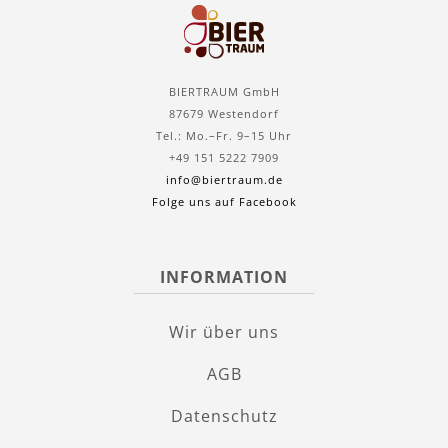
BIERTRAUM GmbH
87679 Westendorf
Tel.: Mo.–Fr. 9–15 Uhr
+49 151 5222 7909
info@biertraum.de
Folge uns auf Facebook
INFORMATION
Wir über uns
AGB
Datenschutz