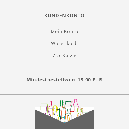
KUNDENKONTO
Mein Konto
Warenkorb
Zur Kasse
Mindestbestellwert 18,90 EUR