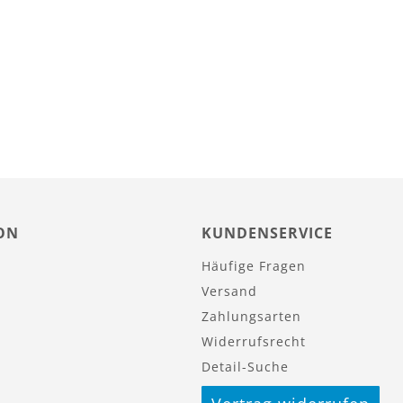
ON
KUNDENSERVICE
Häufige Fragen
Versand
Zahlungsarten
Widerrufsrecht
Detail-Suche