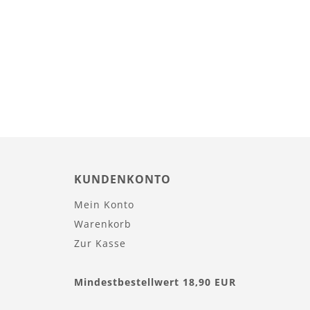
KUNDENKONTO
Mein Konto
Warenkorb
Zur Kasse
Mindestbestellwert 18,90 EUR