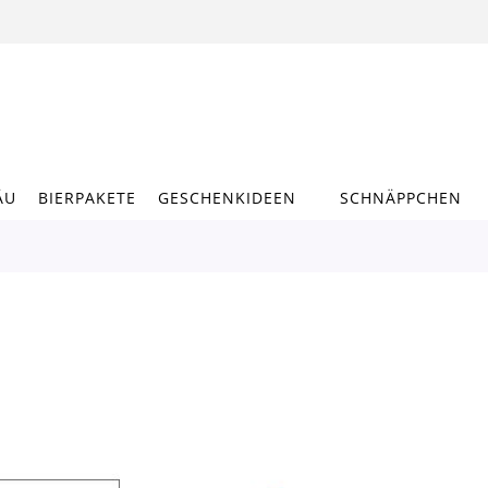
ÄU
BIERPAKETE
GESCHENKIDEEN
SCHNÄPPCHEN