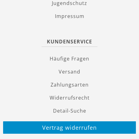
Jugendschutz
Impressum
KUNDENSERVICE
Häufige Fragen
Versand
Zahlungsarten
Widerrufsrecht
Detail-Suche
Vertrag widerrufen