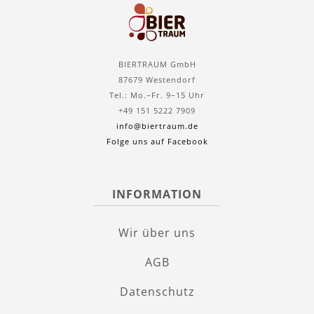
BIERTRAUM GmbH
87679 Westendorf
Tel.: Mo.–Fr. 9–15 Uhr
+49 151 5222 7909
info@biertraum.de
Folge uns auf Facebook
INFORMATION
Wir über uns
AGB
Datenschutz