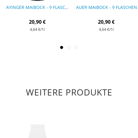
AUER MAIBOCK - 9 FLASCHEN
AYINGER MAIBOCK - 9 FLASCHEN
20,90 €
20,90 €
4,64 €
/1l
4,64 €
/1l
WEITERE PRODUKTE