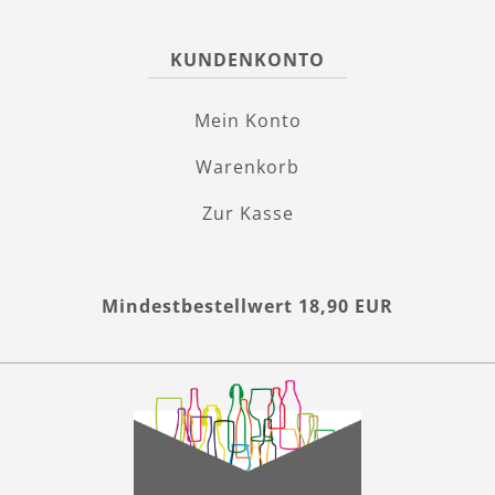
KUNDENKONTO
Mein Konto
Warenkorb
Zur Kasse
Mindestbestellwert 18,90 EUR