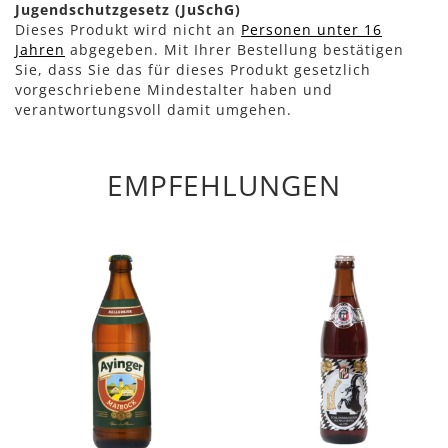
Jugendschutzgesetz (JuSchG)
Dieses Produkt wird nicht an
Personen unter 16
Jahren
abgegeben. Mit Ihrer Bestellung bestätigen
Sie, dass Sie das für dieses Produkt gesetzlich
vorgeschriebene Mindestalter haben und
verantwortungsvoll damit umgehen.
EMPFEHLUNGEN