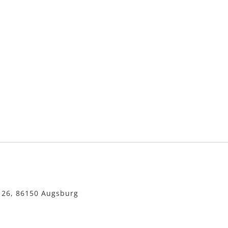
e 26, 86150 Augsburg