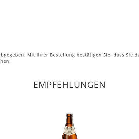
bgegeben. Mit Ihrer Bestellung bestätigen Sie, dass Sie d
ehen.
EMPFEHLUNGEN