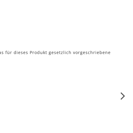
as für dieses Produkt gesetzlich vorgeschriebene