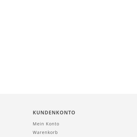
KUNDENKONTO
Mein Konto
Warenkorb