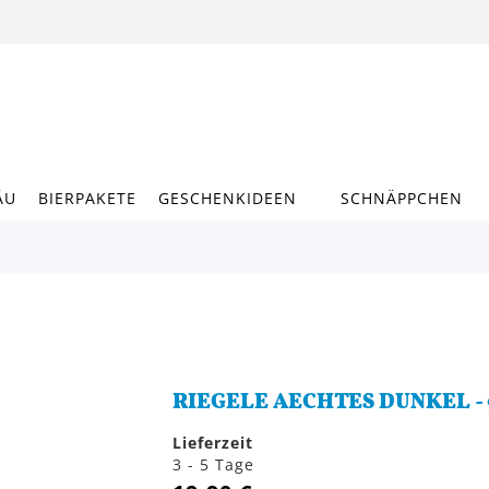
ÄU
BIERPAKETE
GESCHENKIDEEN
SCHNÄPPCHEN
RIEGELE AECHTES DUNKEL -
Lieferzeit
3 - 5 Tage