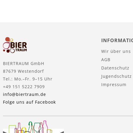
INFORMATI
Wir über uns
AGB
BIERTRAUM GmbH
Datenschutz
87679 Westendorf
Jugendschutz
Tel.: Mo.–Fr. 9–15 Uhr
Impressum
+49 151 5222 7909
info@biertraum.de
Folge uns auf Facebook