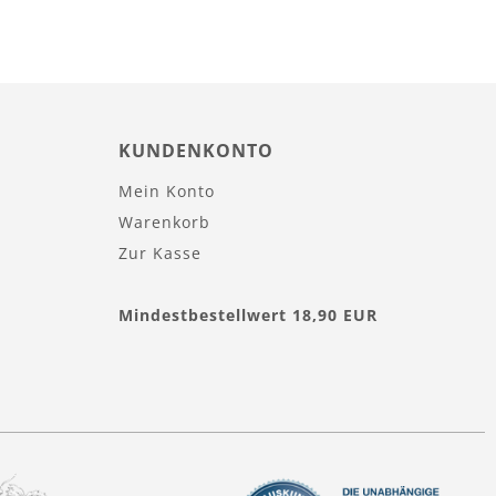
KUNDENKONTO
Mein Konto
Warenkorb
Zur Kasse
Mindestbestellwert 18,90 EUR