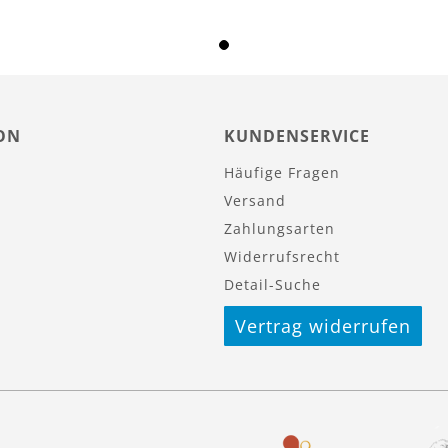
ON
KUNDENSERVICE
Häufige Fragen
Versand
Zahlungsarten
Widerrufsrecht
Detail-Suche
Vertrag widerrufen