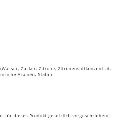
(Wasser, Zucker, Zitrone, Zitronensaftkonzentrat,
ürliche Aromen, Stabili
as für dieses Produkt gesetzlich vorgeschriebene