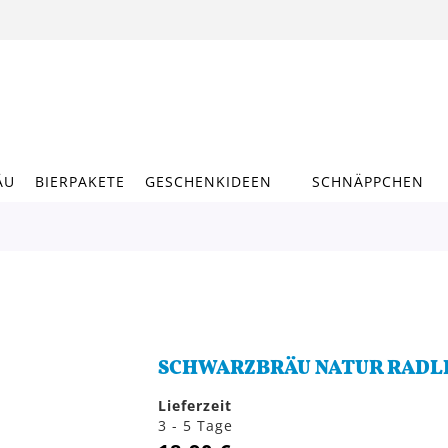
ÄU
BIERPAKETE
GESCHENKIDEEN
SCHNÄPPCHEN
SCHWARZBRÄU NATUR RADLE
Lieferzeit
3 - 5 Tage