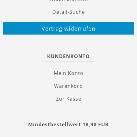
Detail-Suche
Vertrag widerrufen
KUNDENKONTO
Mein Konto
Warenkorb
Zur Kasse
Mindestbestellwert 18,90 EUR