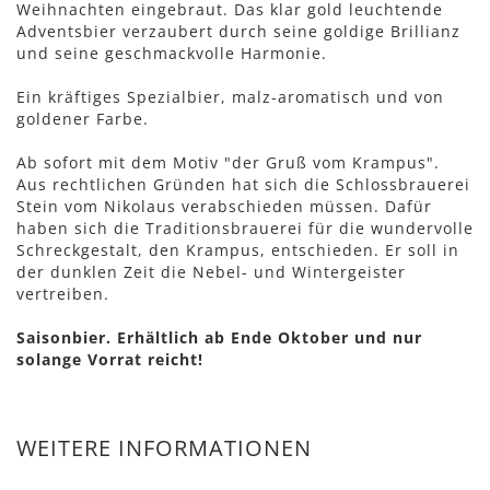
Weihnachten eingebraut. Das klar gold leuchtende
Adventsbier verzaubert durch seine goldige Brillianz
und seine geschmackvolle Harmonie.
Ein kräftiges Spezialbier, malz-aromatisch und von
goldener Farbe.
Ab sofort mit dem Motiv "der Gruß vom Krampus".
Aus rechtlichen Gründen hat sich die Schlossbrauerei
Stein vom Nikolaus verabschieden müssen. Dafür
haben sich die Traditionsbrauerei für die wundervolle
Schreckgestalt, den Krampus, entschieden. Er soll in
der dunklen Zeit die Nebel- und Wintergeister
vertreiben.
Saisonbier. Erhältlich ab Ende Oktober und nur
solange Vorrat reicht!
WEITERE INFORMATIONEN