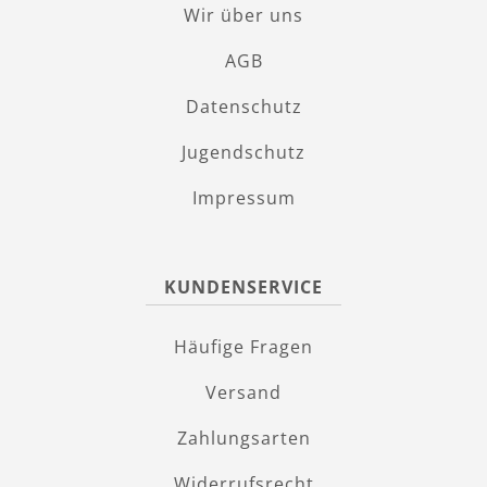
Wir über uns
AGB
Datenschutz
Jugendschutz
Impressum
KUNDENSERVICE
Häufige Fragen
Versand
Zahlungsarten
Widerrufsrecht