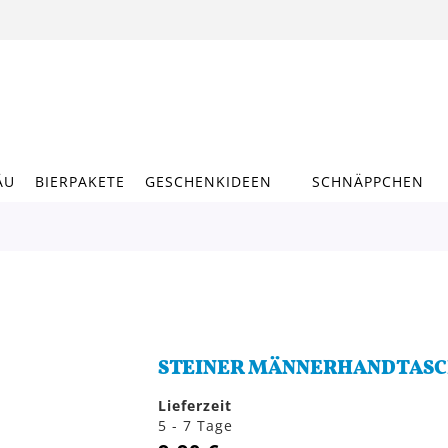
ÄU
BIERPAKETE
GESCHENKIDEEN
SCHNÄPPCHEN
STEINER MÄNNERHANDTASCH
Lieferzeit
5 - 7 Tage