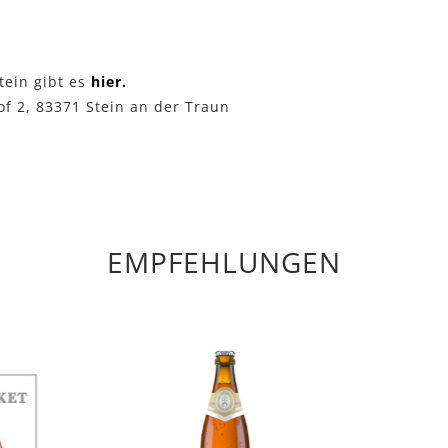
tein gibt es
hier.
of 2, 83371 Stein an der Traun
EMPFEHLUNGEN