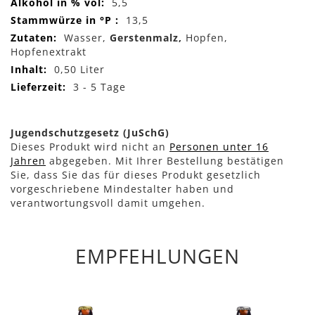
5,5
13,5
Wasser,
Gerstenmalz,
Hopfen,
Hopfenextrakt
0,50 Liter
3 - 5 Tage
Jugendschutzgesetz (JuSchG)
Dieses Produkt wird nicht an
Personen unter 16
Jahren
abgegeben. Mit Ihrer Bestellung bestätigen
Sie, dass Sie das für dieses Produkt gesetzlich
vorgeschriebene Mindestalter haben und
verantwortungsvoll damit umgehen.
EMPFEHLUNGEN