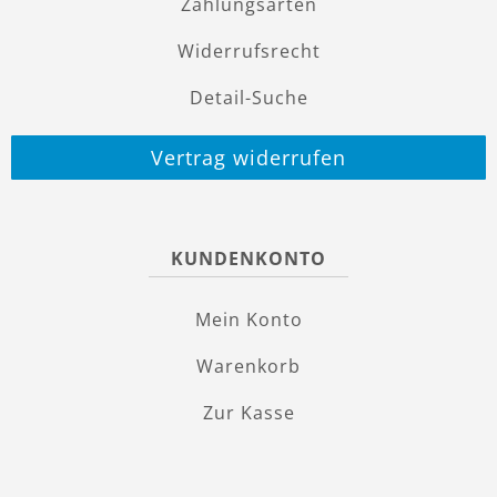
Zahlungsarten
Widerrufsrecht
Detail-Suche
Vertrag widerrufen
KUNDENKONTO
Mein Konto
Warenkorb
Zur Kasse