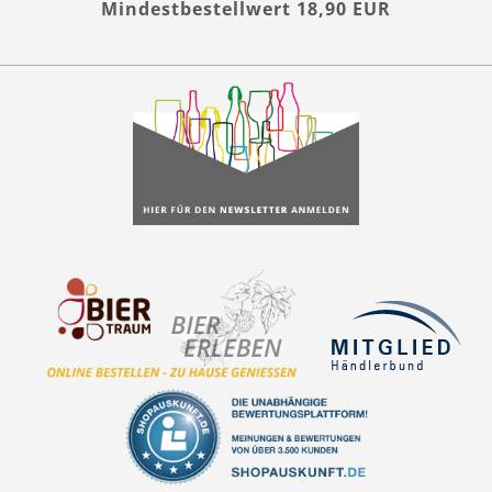
Mindestbestellwert 18,90 EUR