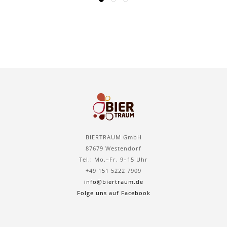
BIERTRAUM GmbH
87679 Westendorf
Tel.: Mo.–Fr. 9–15 Uhr
+49 151 5222 7909
info@biertraum.de
Folge uns auf Facebook