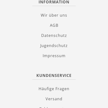
INFORMATION
Wir über uns
AGB
Datenschutz
Jugendschutz
Impressum
KUNDENSERVICE
Häufige Fragen
Versand