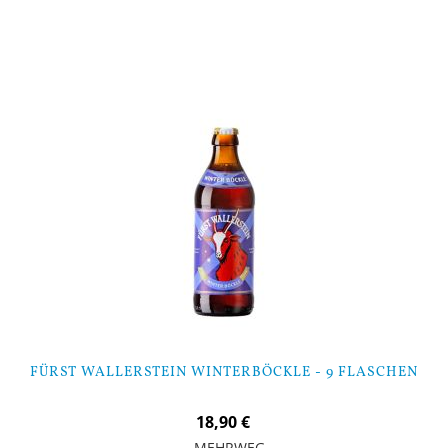
Nicht auf Lager
FÜRST WALLERSTEIN WINTERBÖCKLE - 9 FLASCHEN
18,90 €
MEHRWEG