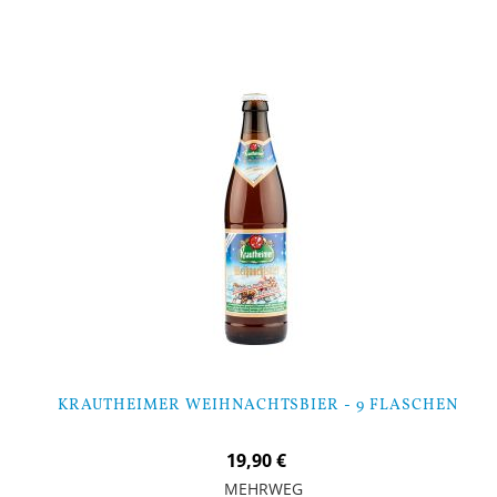
KRAUTHEIMER WEIHNACHTSBIER - 9 FLASCHEN
19,90 €
MEHRWEG