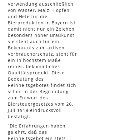
Verwendung ausschließlich
von Wasser, Malz, Hopfen
und Hefe für die
Bierproduktion in Bayern ist
damit nicht nur ein Zeichen
besonders hoher Braukunst;
sie steht auch für ein
Bekenntnis zum aktiven
Verbraucherschutz, steht für
ein in höchstem Maße
reines, bekömmliches
Qualitätsprodukt. Diese
Bedeutung des
Reinheitsgebotes findet sich
schon in der Begründung
zum Entwurf des
Biersteuergesetzes vom 26.
Juli 1918 eindrucksvoll
bestätigt:
“Die Erfahrungen haben
gelehrt, daß das
Reinheitsgebot ein stets