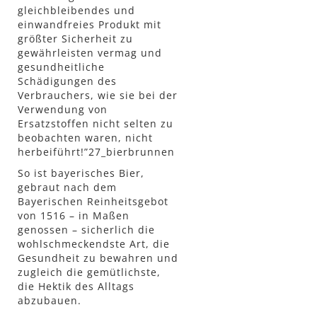
gleichbleibendes und
einwandfreies Produkt mit
größter Sicherheit zu
gewährleisten vermag und
gesundheitliche
Schädigungen des
Verbrauchers, wie sie bei der
Verwendung von
Ersatzstoffen nicht selten zu
beobachten waren, nicht
herbeiführt!”27_bierbrunnen
So ist bayerisches Bier,
gebraut nach dem
Bayerischen Reinheitsgebot
von 1516 – in Maßen
genossen – sicherlich die
wohlschmeckendste Art, die
Gesundheit zu bewahren und
zugleich die gemütlichste,
die Hektik des Alltags
abzubauen.