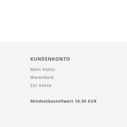
KUNDENKONTO
Mein Konto
Warenkorb
Zur Kasse
Mindestbestellwert 18,90 EUR