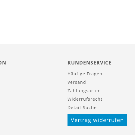
ON
KUNDENSERVICE
Häufige Fragen
Versand
Zahlungsarten
Widerrufsrecht
Detail-Suche
Vertrag widerrufen