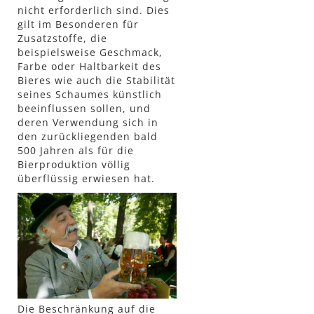
nicht erforderlich sind. Dies
gilt im Besonderen für
Zusatzstoffe, die
beispielsweise Geschmack,
Farbe oder Haltbarkeit des
Bieres wie auch die Stabilität
seines Schaumes künstlich
beeinflussen sollen, und
deren Verwendung sich in
den zurückliegenden bald
500 Jahren als für die
Bierproduktion völlig
überflüssig erwiesen hat.
Die Beschränkung auf die