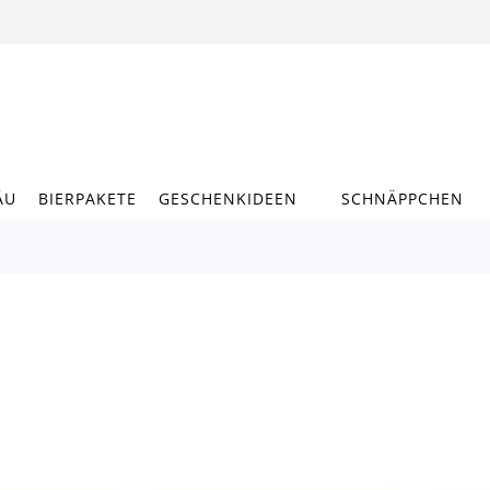
ÄU
BIERPAKETE
GESCHENKIDEEN
SCHNÄPPCHEN