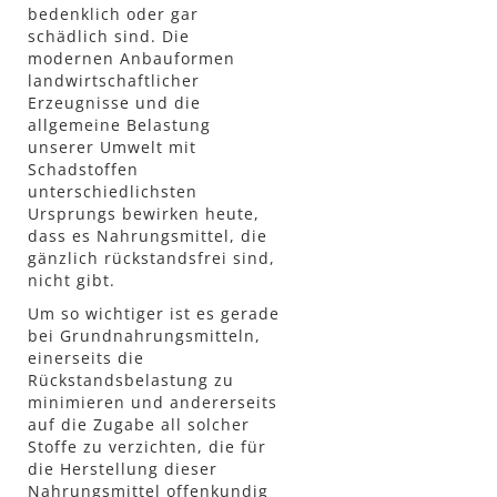
bedenklich oder gar
schädlich sind. Die
modernen Anbauformen
landwirtschaftlicher
Erzeugnisse und die
allgemeine Belastung
unserer Umwelt mit
Schadstoffen
unterschiedlichsten
Ursprungs bewirken heute,
dass es Nahrungsmittel, die
gänzlich rückstandsfrei sind,
nicht gibt.
Um so wichtiger ist es gerade
bei Grundnahrungsmitteln,
einerseits die
Rückstandsbelastung zu
minimieren und andererseits
auf die Zugabe all solcher
Stoffe zu verzichten, die für
die Herstellung dieser
Nahrungsmittel offenkundig