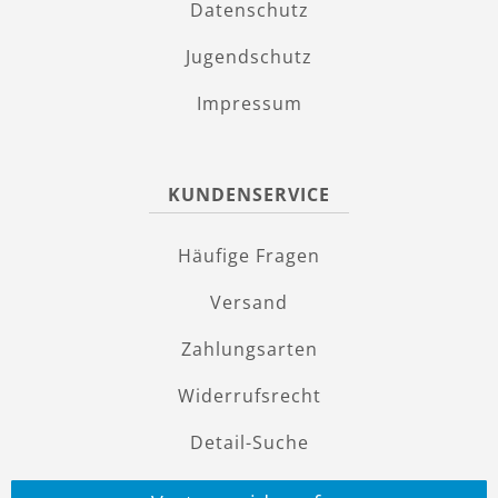
Datenschutz
Jugendschutz
Impressum
KUNDENSERVICE
Häufige Fragen
Versand
Zahlungsarten
Widerrufsrecht
Detail-Suche