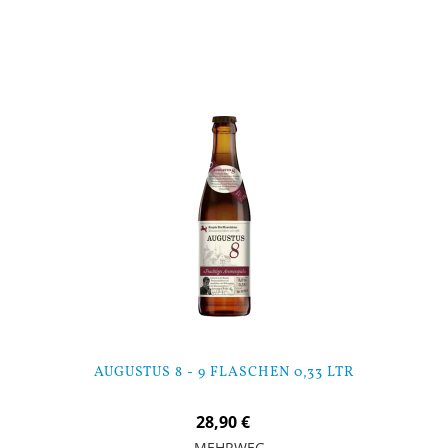
AUGUSTUS 8 - 9 FLASCHEN 0,33 LTR
28,90 €
MEHRWEG