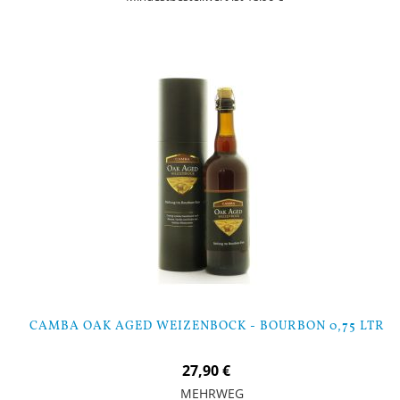
In den Warenkorb
CAMBA OAK AGED WEIZENBOCK - BOURBON 0,75 LTR
27,90 €
MEHRWEG