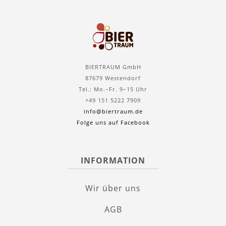
BIERTRAUM GmbH
87679 Westendorf
Tel.: Mo.–Fr. 9–15 Uhr
+49 151 5222 7909
info@biertraum.de
Folge uns auf Facebook
INFORMATION
Wir über uns
AGB