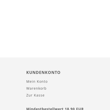
KUNDENKONTO
Mein Konto
Warenkorb
Zur Kasse
Mindestbestellwert 18,90 EUR