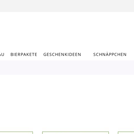
ÄU
BIERPAKETE
GESCHENKIDEEN
SCHNÄPPCHEN