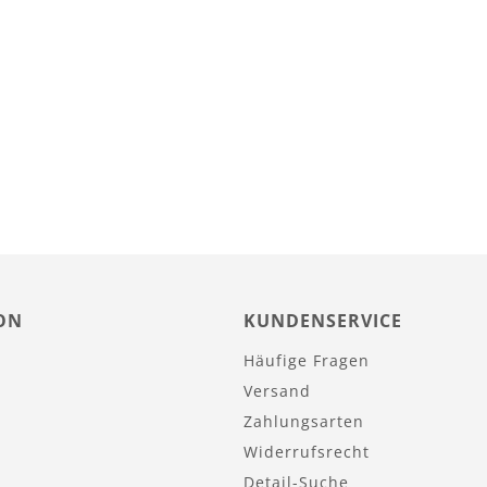
ON
KUNDENSERVICE
Häufige Fragen
Versand
Zahlungsarten
Widerrufsrecht
Detail-Suche