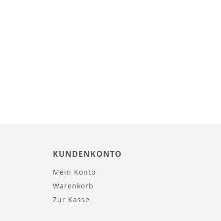
KUNDENKONTO
Mein Konto
Warenkorb
Zur Kasse