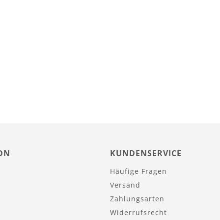
Lager
Lager
ON
KUNDENSERVICE
Häufige Fragen
Versand
Zahlungsarten
Widerrufsrecht