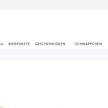
ÄU
BIERPAKETE
GESCHENKIDEEN
SCHNÄPPCHEN